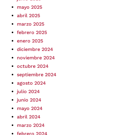
mayo 2025
abril 2025
marzo 2025
febrero 2025
enero 2025
diciembre 2024
noviembre 2024
octubre 2024
septiembre 2024
agosto 2024
julio 2024
junio 2024
mayo 2024
abril 2024
marzo 2024
febrero 2024