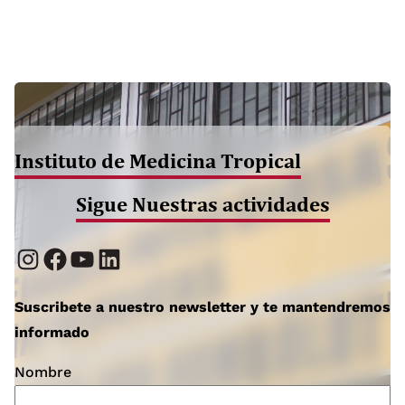
Instituto de Medicina Tropical
Sigue Nuestras actividades
Instagram
Facebook
YouTube
LinkedIn
Suscribete a nuestro newsletter y te mantendremos
informado
Nombre