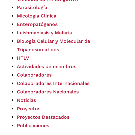
Parasitología
Micología Clínica
Enteropatógenos
Leishmaniasis y Malaria
Biología Celular y Molecular de
Tripanosomátidos
HTLV
Actividades de miembros
Colaboradores
Colaboradores Internacionales
Colaboradores Nacionales
Noticias
Proyectos
Proyectos Destacados
Publicaciones