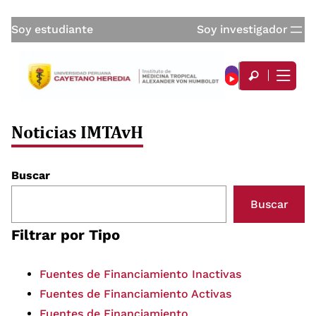
Soy estudiante
Soy investigador
Noticias IMTAvH
Buscar
Buscar
Filtrar por Tipo
Fuentes de Financiamiento Inactivas
Fuentes de Financiamiento Activas
Fuentes de Financiamiento