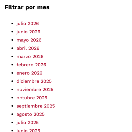
Filtrar por mes
julio 2026
junio 2026
mayo 2026
abril 2026
marzo 2026
febrero 2026
enero 2026
diciembre 2025
noviembre 2025
octubre 2025
septiembre 2025
agosto 2025
julio 2025
junio 2025