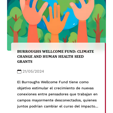
BURROUGHS WELLCOME FUND: CLIMATE
CHANGE AND HUMAN HEALTH SEED
GRANTS
21/05/2024
El Burroughs Wellcome Fund tiene como
objetivo estimular el crecimiento de nuevas
conexiones entre pensadores que trabajan en
campos mayormente desconectados, quienes
juntos podrían cambiar el curso del impacto
del cambio climático en la salud humana. En