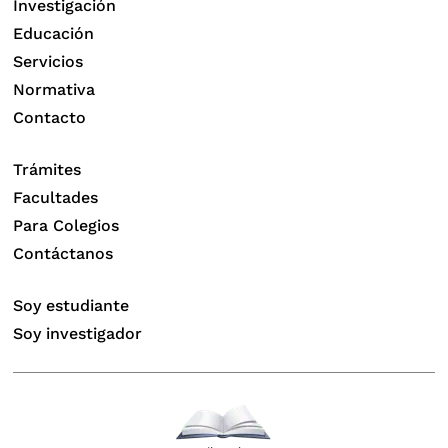
Investigación
Educación
Servicios
Normativa
Contacto
Trámites
Facultades
Para Colegios
Contáctanos
Soy estudiante
Soy investigador