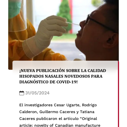
parejas) que […]
¡NUEVA PUBLICACIÓN SOBRE LA CALIDAD
HISOPADOS NASALES NOVEDOSOS PARA
DIAGNÓSTICO DE COVID-19!
31/05/2024
El investigadores Cesar Ugarte, Rodrigo
Calderon, Guillermo Caceres y Tatiana
Caceres publicaron el artículo “Original
article: novelty of Canadian manufacture