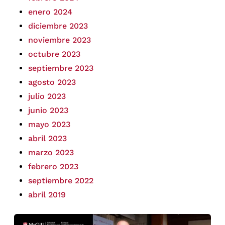
enero 2024
diciembre 2023
noviembre 2023
octubre 2023
septiembre 2023
agosto 2023
julio 2023
junio 2023
mayo 2023
abril 2023
marzo 2023
febrero 2023
septiembre 2022
abril 2019