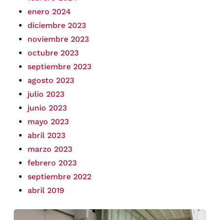
enero 2024
diciembre 2023
noviembre 2023
octubre 2023
septiembre 2023
agosto 2023
julio 2023
junio 2023
mayo 2023
abril 2023
marzo 2023
febrero 2023
septiembre 2022
abril 2019