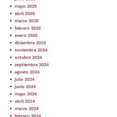
mayo 2025
abril 2025
marzo 2025
febrero 2025
enero 2025
diciembre 2024
noviembre 2024
octubre 2024
septiembre 2024
agosto 2024
julio 2024
junio 2024
mayo 2024
abril 2024
marzo 2024
febrero 2024