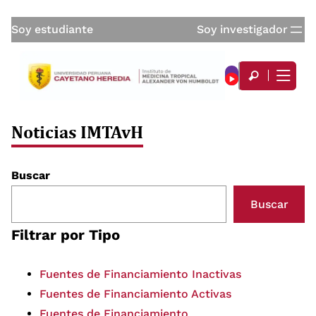
Soy estudiante
Soy investigador
Noticias IMTAvH
Buscar
Buscar
Filtrar por Tipo
Fuentes de Financiamiento Inactivas
Fuentes de Financiamiento Activas
Fuentes de Financiamiento