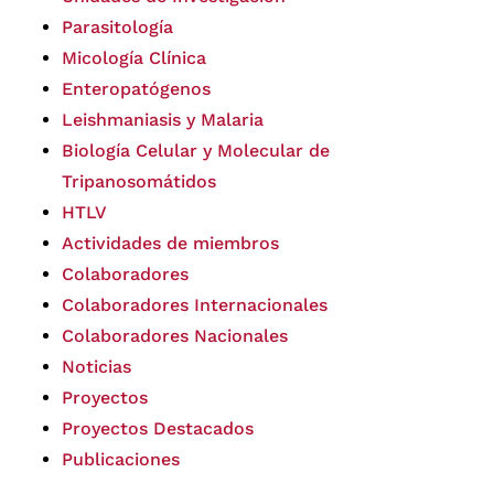
Parasitología
Micología Clínica
Enteropatógenos
Leishmaniasis y Malaria
Biología Celular y Molecular de
Tripanosomátidos
HTLV
Actividades de miembros
Colaboradores
Colaboradores Internacionales
Colaboradores Nacionales
Noticias
Proyectos
Proyectos Destacados
Publicaciones