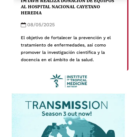
IMTAVH REALIZA DONACIÓN DE EQUIPOS
AL HOSPITAL NACIONAL CAYETANO
HEREDIA
08/05/2025
El objetivo de fortalecer la prevención y el
tratamiento de enfermedades, así como
promover la investigación científica y la
docencia en el ámbito de la salud.