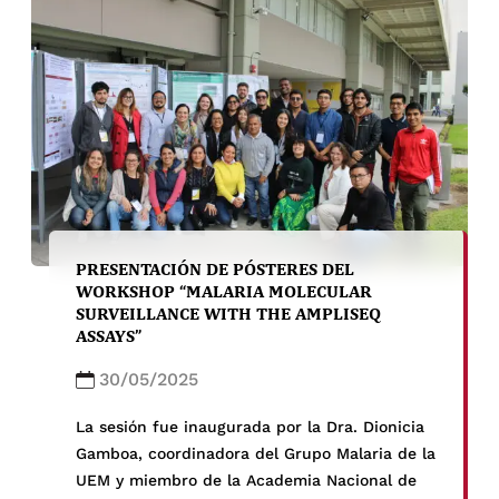
PRESENTACIÓN DE PÓSTERES DEL
WORKSHOP “MALARIA MOLECULAR
SURVEILLANCE WITH THE AMPLISEQ
ASSAYS”
30/05/2025
La sesión fue inaugurada por la Dra. Dionicia
Gamboa, coordinadora del Grupo Malaria de la
UEM y miembro de la Academia Nacional de