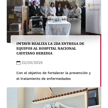
Krapp, Fabiana Bergamin, Marcio Marinho,
Gabriel Nyirenda y Sara Gavidia.
IMTAVH REALIZA LA 2DA ENTREGA DE
EQUIPOS AL HOSPITAL NACIONAL
CAYETANO HEREDIA
22/05/2025
Con el objetivo de fortalecer la prevención y
el tratamiento de enfermedades