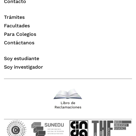
Contacto
Trámites
Facultades
Para Colegios
Contáctanos
Soy estudiante
Soy investigador