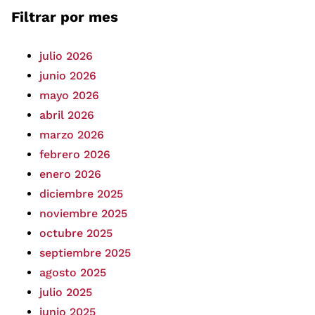
Filtrar por mes
julio 2026
junio 2026
mayo 2026
abril 2026
marzo 2026
febrero 2026
enero 2026
diciembre 2025
noviembre 2025
octubre 2025
septiembre 2025
agosto 2025
julio 2025
junio 2025