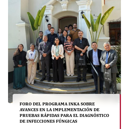
FORO DEL PROGRAMA INKA SOBRE
AVANCES EN LA IMPLEMENTACIÓN DE
PRUEBAS RÁPIDAS PARA EL DIAGNÓSTICO
DE INFECCIONES FÚNGICAS