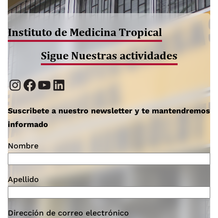
Instituto de Medicina Tropical
Sigue Nuestras actividades
Instagram
Facebook
YouTube
LinkedIn
Suscribete a nuestro newsletter y te mantendremos
informado
Nombre
Apellido
Dirección de correo electrónico