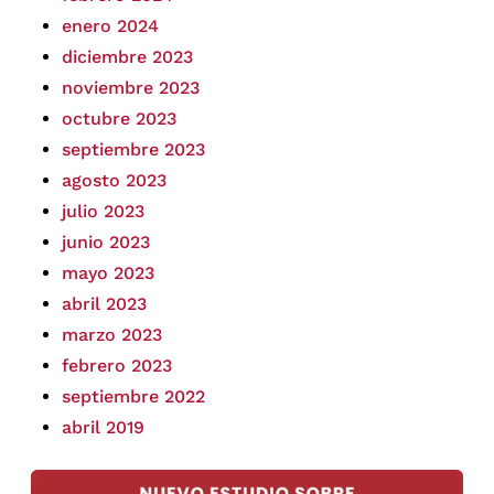
enero 2024
diciembre 2023
noviembre 2023
octubre 2023
septiembre 2023
agosto 2023
julio 2023
junio 2023
mayo 2023
abril 2023
marzo 2023
febrero 2023
septiembre 2022
abril 2019