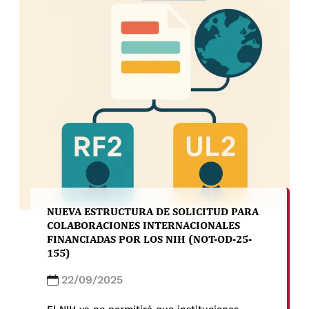
NUEVA ESTRUCTURA DE SOLICITUD PARA
COLABORACIONES INTERNACIONALES
FINANCIADAS POR LOS NIH (NOT-OD-25-
155)
22/09/2025