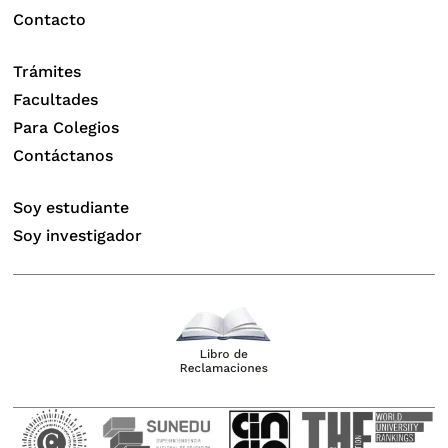
Contacto
Trámites
Facultades
Para Colegios
Contáctanos
Soy estudiante
Soy investigador