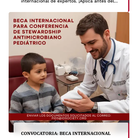
internacional de expertos. ¡Aplica antes del
30 de septiembre!
CONVOCATORIA: BECA INTERNACIONAL