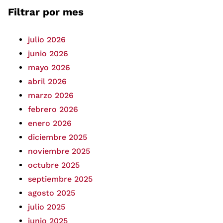
Filtrar por mes
julio 2026
junio 2026
mayo 2026
abril 2026
marzo 2026
febrero 2026
enero 2026
diciembre 2025
noviembre 2025
octubre 2025
septiembre 2025
agosto 2025
julio 2025
junio 2025