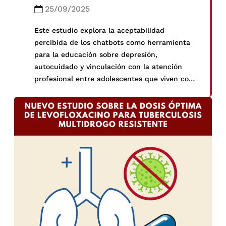
25/09/2025
Este estudio explora la aceptabilidad
percibida de los chatbots como herramienta
para la educación sobre depresión,
autocuidado y vinculación con la atención
profesional entre adolescentes que viven con
VIH en Perú.