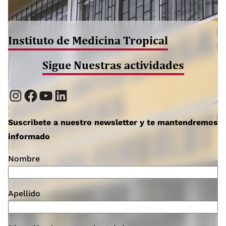
Instituto de Medicina Tropical
Sigue Nuestras actividades
Instagram
Facebook
YouTube
LinkedIn
Suscribete a nuestro newsletter y te mantendremos
informado
Nombre
Apellido