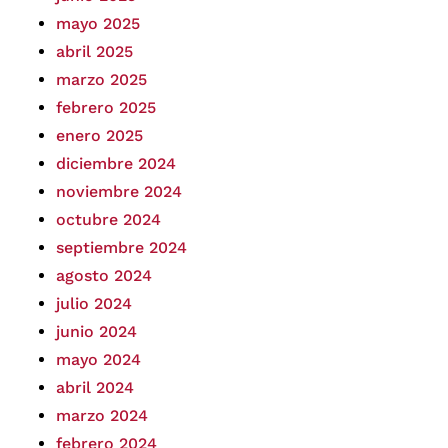
mayo 2025
abril 2025
marzo 2025
febrero 2025
enero 2025
diciembre 2024
noviembre 2024
octubre 2024
septiembre 2024
agosto 2024
julio 2024
junio 2024
mayo 2024
abril 2024
marzo 2024
febrero 2024