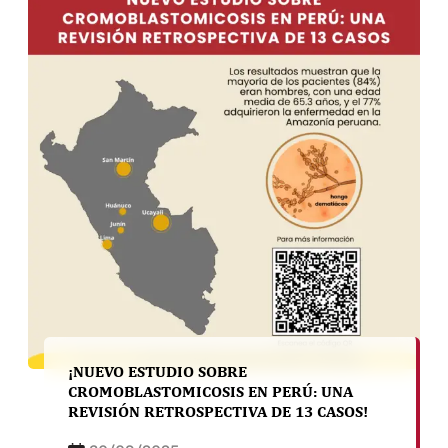
¡NUEVO ESTUDIO SOBRE
CROMOBLASTOMICOSIS EN PERÚ: UNA
REVISIÓN RETROSPECTIVA DE 13 CASOS!