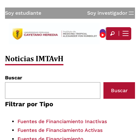
Soy estudiante
Soy investigador
Noticias IMTAvH
Buscar
Buscar
Filtrar por Tipo
Fuentes de Financiamiento Inactivas
Fuentes de Financiamiento Activas
Fuentes de Financiamiento