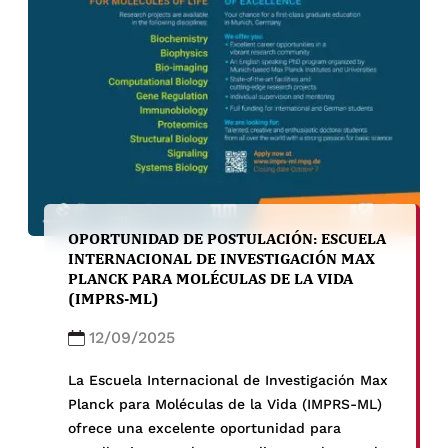
OPORTUNIDAD DE POSTULACIÓN: ESCUELA
INTERNACIONAL DE INVESTIGACIÓN MAX
PLANCK PARA MOLÉCULAS DE LA VIDA
(IMPRS-ML)
12/09/2025
La Escuela Internacional de Investigación Max
Planck para Moléculas de la Vida (IMPRS-ML)
ofrece una excelente oportunidad para