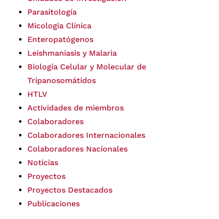
Parasitología
Micología Clínica
Enteropatógenos
Leishmaniasis y Malaria
Biología Celular y Molecular de
Tripanosomátidos
HTLV
Actividades de miembros
Colaboradores
Colaboradores Internacionales
Colaboradores Nacionales
Noticias
Proyectos
Proyectos Destacados
Publicaciones