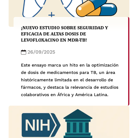
¡NUEVO ESTUDIO SOBRE SEGURIDAD Y
EFICACIA DE ALTAS DOSIS DE
LEVOFLOXACINO EN MDR-TB!
26/09/2025
Este ensayo marca un hito en la optimización
de dosis de medicamentos para TB, un área
históricamente limitada en el desarrollo de
fármacos, y destaca la relevancia de estudios
colaborativos en África y América Latina.