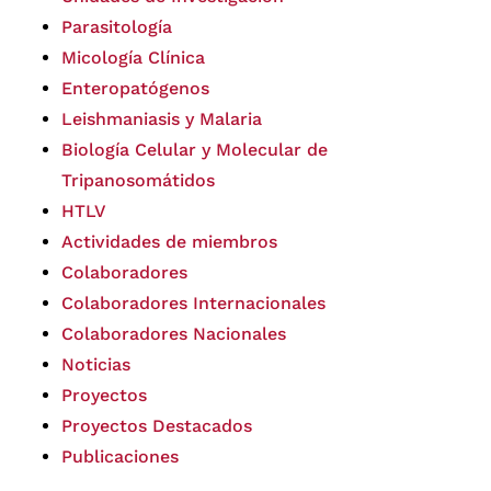
Parasitología
Micología Clínica
Enteropatógenos
Leishmaniasis y Malaria
Biología Celular y Molecular de
Tripanosomátidos
HTLV
Actividades de miembros
Colaboradores
Colaboradores Internacionales
Colaboradores Nacionales
Noticias
Proyectos
Proyectos Destacados
Publicaciones