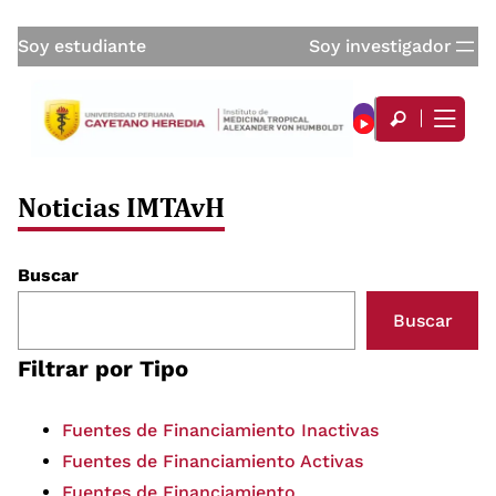
Soy estudiante
Soy investigador
Noticias IMTAvH
Buscar
Buscar
Filtrar por Tipo
Fuentes de Financiamiento Inactivas
Fuentes de Financiamiento Activas
Fuentes de Financiamiento