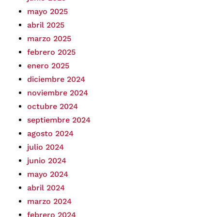
mayo 2025
abril 2025
marzo 2025
febrero 2025
enero 2025
diciembre 2024
noviembre 2024
octubre 2024
septiembre 2024
agosto 2024
julio 2024
junio 2024
mayo 2024
abril 2024
marzo 2024
febrero 2024