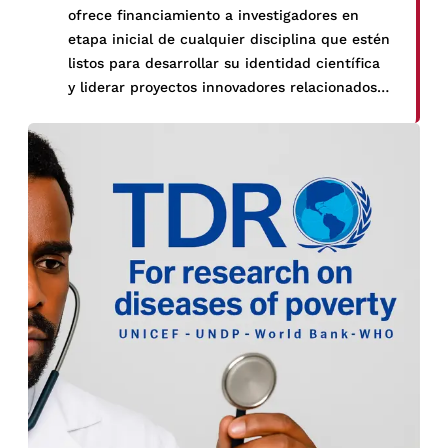
ofrece financiamiento a investigadores en
etapa inicial de cualquier disciplina que estén
listos para desarrollar su identidad científica
y liderar proyectos innovadores relacionados
con la vida, la salud y el bienestar humano.