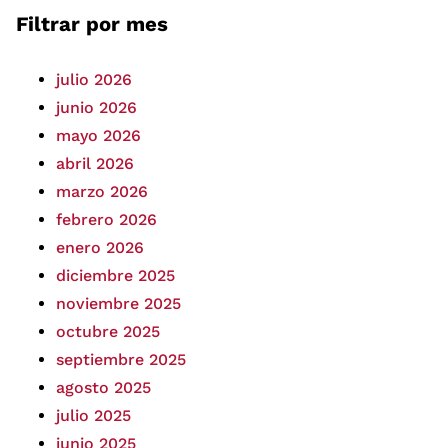
Filtrar por mes
julio 2026
junio 2026
mayo 2026
abril 2026
marzo 2026
febrero 2026
enero 2026
diciembre 2025
noviembre 2025
octubre 2025
septiembre 2025
agosto 2025
julio 2025
junio 2025