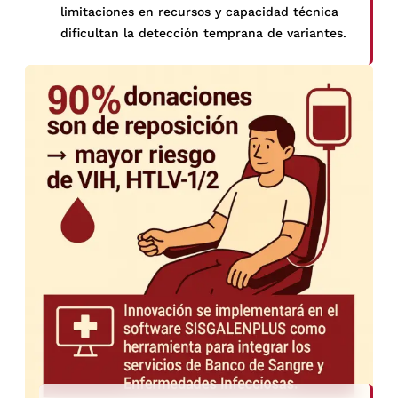
limitaciones en recursos y capacidad técnica
dificultan la detección temprana de variantes.