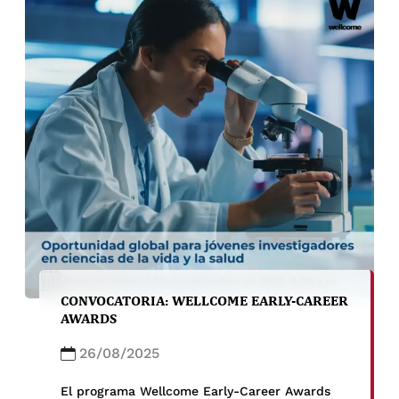
CONVOCATORIA: WELLCOME EARLY-CAREER
AWARDS
26/08/2025
El programa Wellcome Early-Career Awards