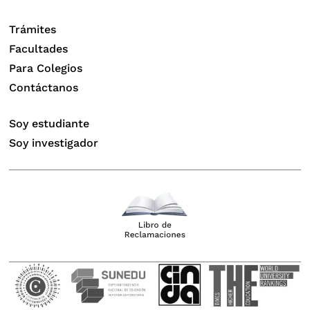
Trámites
Facultades
Para Colegios
Contáctanos
Soy estudiante
Soy investigador