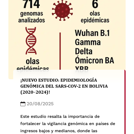
¡NUEVO ESTUDIO: EPIDEMIOLOGÍA
GENÓMICA DEL SARS-COV-2 EN BOLIVIA
(2020–2024)!
20/08/2025
Este estudio resalta la importancia de
fortalecer la vigilancia genómica en países de
ingresos bajos y medianos, donde las