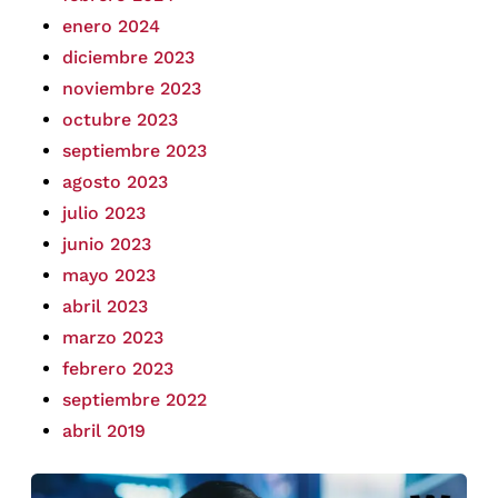
enero 2024
diciembre 2023
noviembre 2023
octubre 2023
septiembre 2023
agosto 2023
julio 2023
junio 2023
mayo 2023
abril 2023
marzo 2023
febrero 2023
septiembre 2022
abril 2019