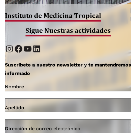
Instituto de Medicina Tropical
Sigue Nuestras actividades
Instagram
Facebook
YouTube
LinkedIn
Suscribete a nuestro newsletter y te mantendremos
informado
Nombre
Apellido
Dirección de correo electrónico