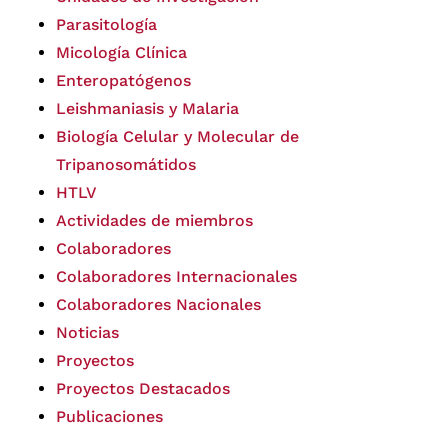
Parasitología
Micología Clínica
Enteropatógenos
Leishmaniasis y Malaria
Biología Celular y Molecular de
Tripanosomátidos
HTLV
Actividades de miembros
Colaboradores
Colaboradores Internacionales
Colaboradores Nacionales
Noticias
Proyectos
Proyectos Destacados
Publicaciones