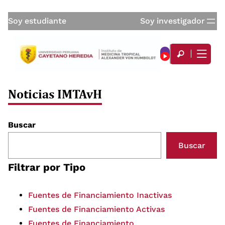
Soy estudiante
Soy investigador
Noticias IMTAvH
Buscar
Buscar
Filtrar por Tipo
Fuentes de Financiamiento Inactivas
Fuentes de Financiamiento Activas
Fuentes de Financiamiento