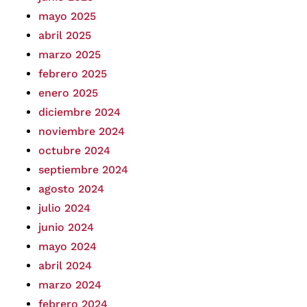
mayo 2025
abril 2025
marzo 2025
febrero 2025
enero 2025
diciembre 2024
noviembre 2024
octubre 2024
septiembre 2024
agosto 2024
julio 2024
junio 2024
mayo 2024
abril 2024
marzo 2024
febrero 2024