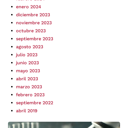
enero 2024
diciembre 2023
noviembre 2023
octubre 2023
septiembre 2023
agosto 2023
julio 2023
junio 2023
mayo 2023
abril 2023
marzo 2023
febrero 2023
septiembre 2022
abril 2019