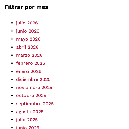
Filtrar por mes
julio 2026
junio 2026
mayo 2026
abril 2026
marzo 2026
febrero 2026
enero 2026
diciembre 2025
noviembre 2025
octubre 2025
septiembre 2025
agosto 2025
julio 2025
junio 2025