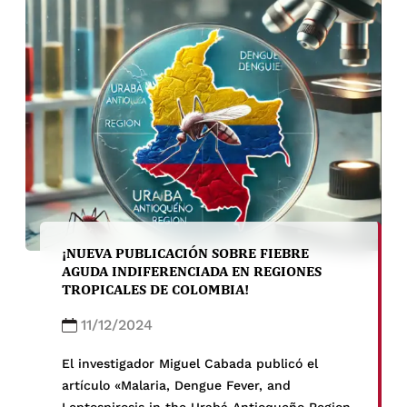
¡NUEVA PUBLICACIÓN SOBRE FIEBRE
AGUDA INDIFERENCIADA EN REGIONES
TROPICALES DE COLOMBIA!
11/12/2024
El investigador Miguel Cabada publicó el
artículo «Malaria, Dengue Fever, and