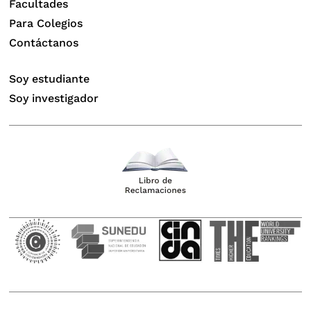
Facultades
Para Colegios
Contáctanos
Soy estudiante
Soy investigador