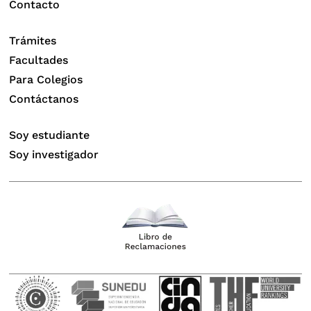
Contacto
Trámites
Facultades
Para Colegios
Contáctanos
Soy estudiante
Soy investigador