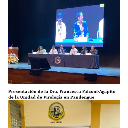
Presentación de la Dra. Francesca Falconi-Agapito
de la Unidad de Virología en Pandengue