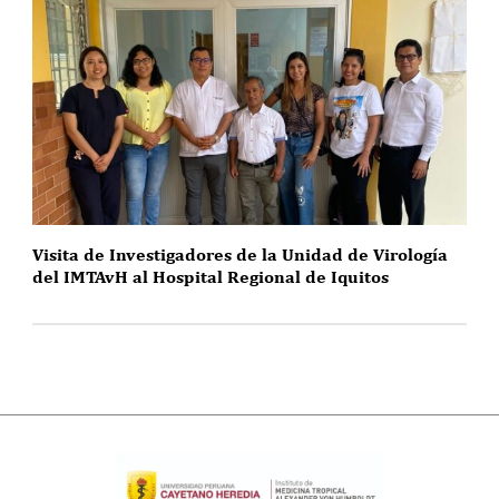
Visita de Investigadores de la Unidad de Virología
del IMTAvH al Hospital Regional de Iquitos