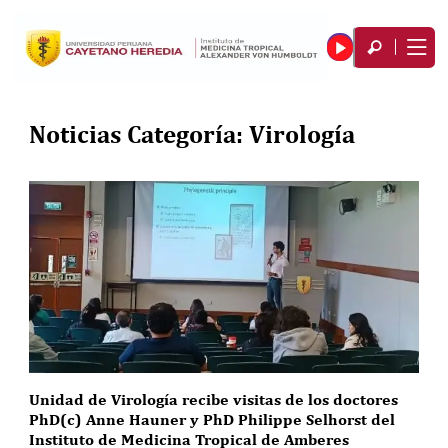
Noticias Categoría:
Virología
Unidad de Virología recibe visitas de los doctores
PhD(c) Anne Hauner y PhD Philippe Selhorst del
Instituto de Medicina Tropical de Amberes