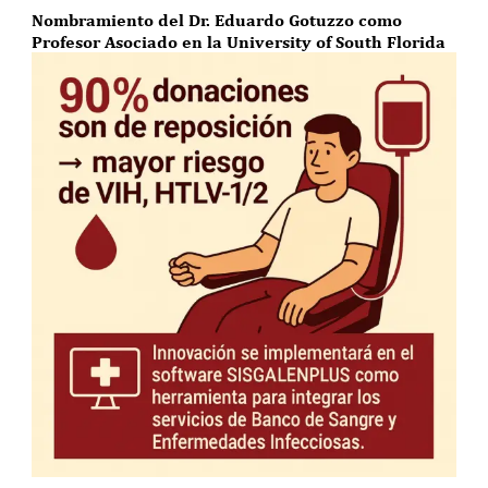
Nombramiento del Dr. Eduardo Gotuzzo como
Profesor Asociado en la University of South Florida