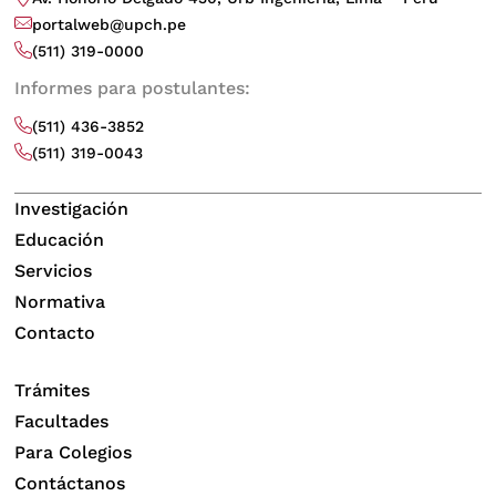
portalweb@upch.pe
(511) 319-0000
Informes para postulantes:
(511) 436-3852
(511) 319-0043
Investigación
Educación
Servicios
Normativa
Contacto
Trámites
Facultades
Para Colegios
Contáctanos