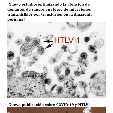
¡Nuevo estudio: optimizando la atención de
donantes de sangre en riesgo de infecciones
transmisibles por transfusión en la Amazonía
peruana!
¡Nueva publicación sobre COVID-19 y HTLV!