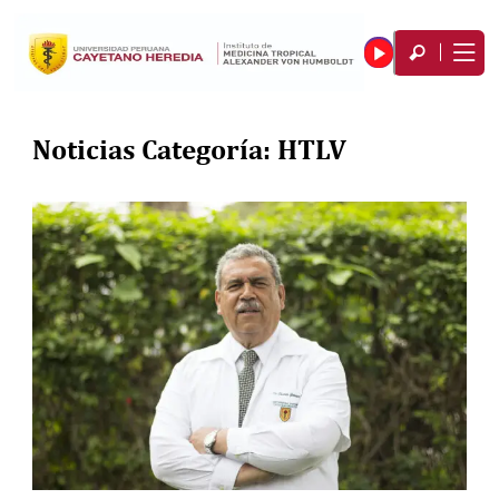
Noticias Categoría:
HTLV