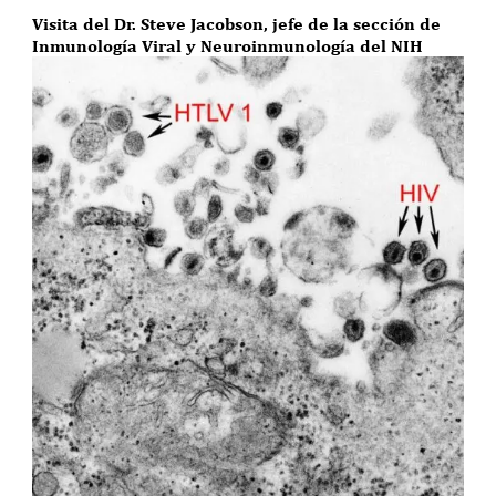
Visita del Dr. Steve Jacobson, jefe de la sección de
Inmunología Viral y Neuroinmunología del NIH