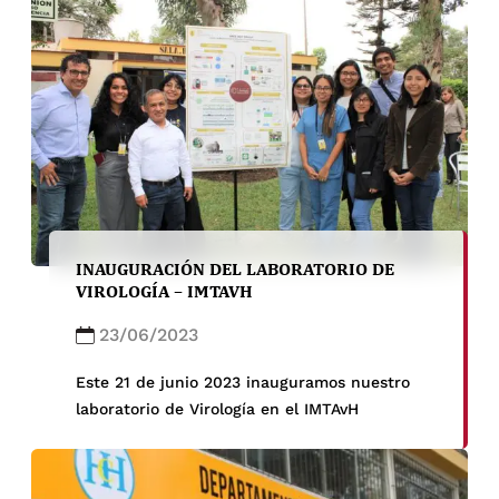
INAUGURACIÓN DEL LABORATORIO DE
VIROLOGÍA – IMTAVH
23/06/2023
Este 21 de junio 2023 inauguramos nuestro
laboratorio de Virología en el IMTAvH