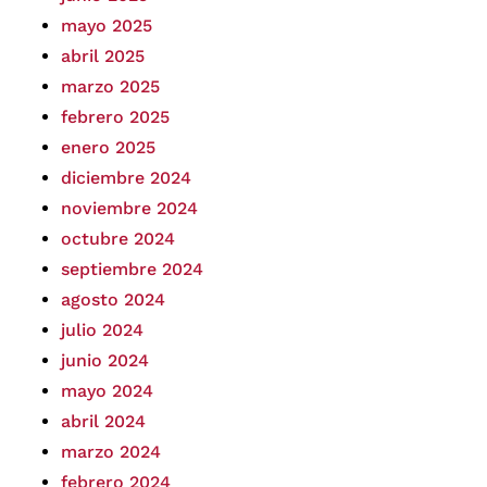
mayo 2025
abril 2025
marzo 2025
febrero 2025
enero 2025
diciembre 2024
noviembre 2024
octubre 2024
septiembre 2024
agosto 2024
julio 2024
junio 2024
mayo 2024
abril 2024
marzo 2024
febrero 2024