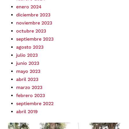
enero 2024
diciembre 2023
noviembre 2023
octubre 2023
septiembre 2023
agosto 2023
julio 2023
junio 2023
mayo 2023
abril 2023
marzo 2023
febrero 2023
septiembre 2022
abril 2019