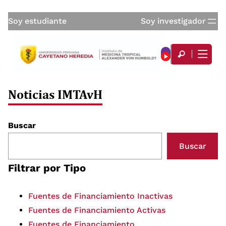
Soy estudiante
Soy investigador
Noticias IMTAvH
Buscar
Buscar
Filtrar por Tipo
Fuentes de Financiamiento Inactivas
Fuentes de Financiamiento Activas
Fuentes de Financiamiento