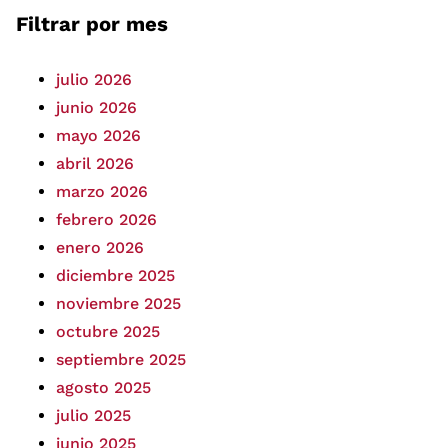
Filtrar por mes
julio 2026
junio 2026
mayo 2026
abril 2026
marzo 2026
febrero 2026
enero 2026
diciembre 2025
noviembre 2025
octubre 2025
septiembre 2025
agosto 2025
julio 2025
junio 2025