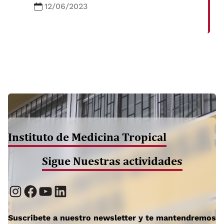
12/06/2023
Instituto de Medicina Tropical
Sigue Nuestras actividades
Instagram
Facebook
YouTube
LinkedIn
Suscribete a nuestro newsletter y te mantendremos