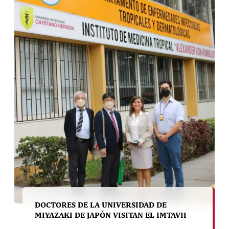
DOCTORES DE LA UNIVERSIDAD DE
MIYAZAKI DE JAPÓN VISITAN EL IMTAVH