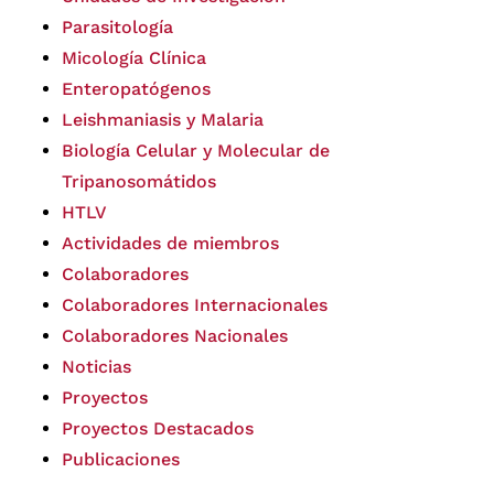
Parasitología
Micología Clínica
Enteropatógenos
Leishmaniasis y Malaria
Biología Celular y Molecular de
Tripanosomátidos
HTLV
Actividades de miembros
Colaboradores
Colaboradores Internacionales
Colaboradores Nacionales
Noticias
Proyectos
Proyectos Destacados
Publicaciones