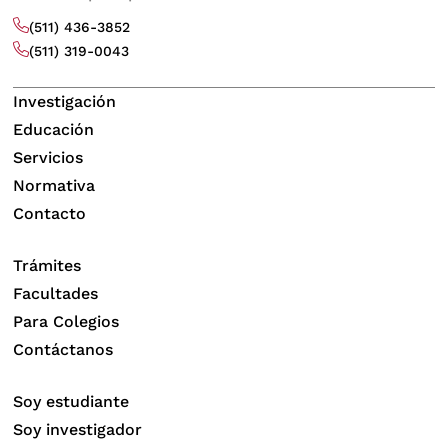
(511) 436-3852
(511) 319-0043
Investigación
Educación
Servicios
Normativa
Contacto
Trámites
Facultades
Para Colegios
Contáctanos
Soy estudiante
Soy investigador