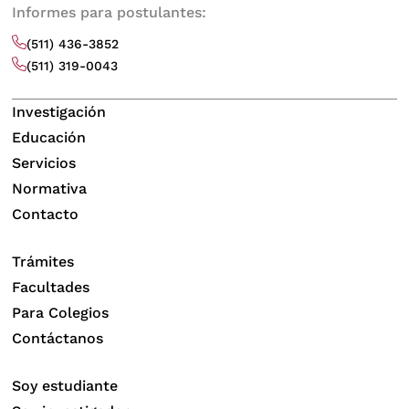
Informes para postulantes:
(511) 436-3852
(511) 319-0043
Investigación
Educación
Servicios
Normativa
Contacto
Trámites
Facultades
Para Colegios
Contáctanos
Soy estudiante