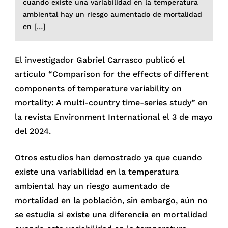
cuando existe una variabilidad en la temperatura
ambiental hay un riesgo aumentado de mortalidad
en […]
El investigador Gabriel Carrasco publicó el
artículo “Comparison for the effects of different
components of temperature variability on
mortality: A multi-country time-series study” en
la revista Environment International el 3 de mayo
del 2024.
Otros estudios han demostrado ya que cuando
existe una variabilidad en la temperatura
ambiental hay un riesgo aumentado de
mortalidad en la población, sin embargo, aún no
se estudia si existe una diferencia en mortalidad