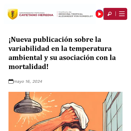
¡Nueva publicación sobre la
variabilidad en la temperatura
ambiental y su asociación con la
mortalidad!
mayo 16, 2024