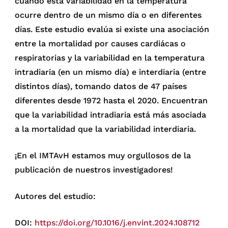
cuando esta variabilidad en la temperatura
ocurre dentro de un mismo día o en diferentes
días. Este estudio evalúa si existe una asociación
entre la mortalidad por causes cardiácas o
respiratorias y la variabilidad en la temperatura
intradiaria (en un mismo día) e interdiaria (entre
distintos días), tomando datos de 47 países
diferentes desde 1972 hasta el 2020. Encuentran
que la variabilidad intradiaria está más asociada
a la mortalidad que la variabilidad interdiaria.
¡En el IMTAvH estamos muy orgullosos de la
publicación de nuestros investigadores!
Autores del estudio:
DOI:
https://doi.org/10.1016/j.envint.2024.108712