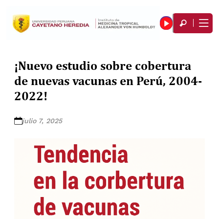
¡Nuevo estudio sobre cobertura
de nuevas vacunas en Perú, 2004-
2022!
julio 7, 2025