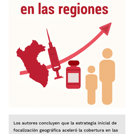
Los autores concluyen que la estrategia inicial de
focalización geográfica aceleró la cobertura en las