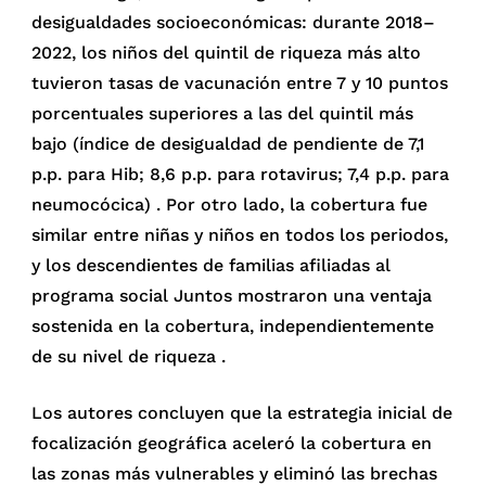
desigualdades socioeconómicas: durante 2018–
2022, los niños del quintil de riqueza más alto
tuvieron tasas de vacunación entre 7 y 10 puntos
porcentuales superiores a las del quintil más
bajo (índice de desigualdad de pendiente de 7,1
p.p. para Hib; 8,6 p.p. para rotavirus; 7,4 p.p. para
neumocócica) . Por otro lado, la cobertura fue
similar entre niñas y niños en todos los periodos,
y los descendientes de familias afiliadas al
programa social Juntos mostraron una ventaja
sostenida en la cobertura, independientemente
de su nivel de riqueza .
Los autores concluyen que la estrategia inicial de
focalización geográfica aceleró la cobertura en
las zonas más vulnerables y eliminó las brechas