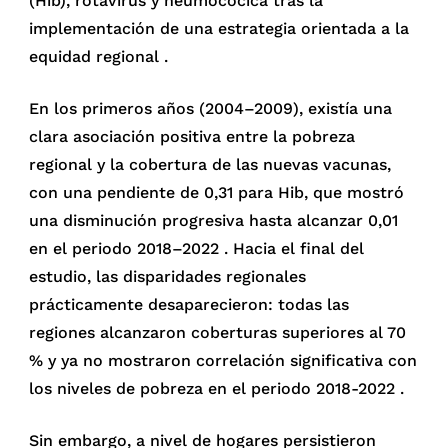
(Hib), rotavirus y neumocócica tras la
implementación de una estrategia orientada a la
equidad regional .
En los primeros años (2004–2009), existía una
clara asociación positiva entre la pobreza
regional y la cobertura de las nuevas vacunas,
con una pendiente de 0,31 para Hib, que mostró
una disminución progresiva hasta alcanzar 0,01
en el periodo 2018–2022 . Hacia el final del
estudio, las disparidades regionales
prácticamente desaparecieron: todas las
regiones alcanzaron coberturas superiores al 70
% y ya no mostraron correlación significativa con
los niveles de pobreza en el periodo 2018-2022 .
Sin embargo, a nivel de hogares persistieron