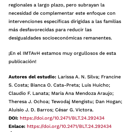
regionales a largo plazo, pero subrayan la
necesidad de complementar este enfoque con
intervenciones específicas dirigidas a las familias
más desfavorecidas para reducir las
desigualdades socioeconómicas remanentes.
¡En el IMTAvH estamos muy orgullosos de esta
publicación!
Autores del estudio:
Larissa A. N. Silva; Francine
S. Costa; Bianca O. Cata-Preta; Luis Huicho;
Claudio F. Lanata; Maria Ana Mendoza Araujo;
Theresa J. Ochoa; Tewodaj Mengistu; Dan Hogan;
Aluisio J. D. Barros; César G. Victora.
DOI:
https://doi.org/10.2471/BLT.24.292434
Enlace:
https://doi.org/10.2471/BLT.24.292434