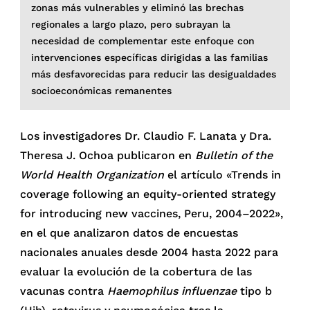
zonas más vulnerables y eliminó las brechas
regionales a largo plazo, pero subrayan la
necesidad de complementar este enfoque con
intervenciones específicas dirigidas a las familias
más desfavorecidas para reducir las desigualdades
socioeconómicas remanentes
Los investigadores Dr. Claudio F. Lanata y Dra.
Theresa J. Ochoa publicaron en
Bulletin of the
World Health Organization
el artículo «Trends in
coverage following an equity-oriented strategy
for introducing new vaccines, Peru, 2004–2022»,
en el que analizaron datos de encuestas
nacionales anuales desde 2004 hasta 2022 para
evaluar la evolución de la cobertura de las
vacunas contra
Haemophilus influenzae
tipo b