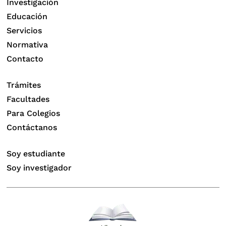
Investigación
Educación
Servicios
Normativa
Contacto
Trámites
Facultades
Para Colegios
Contáctanos
Soy estudiante
Soy investigador