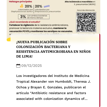
¡NUEVA PUBLICACIÓN SOBRE
COLONIZACIÓN BACTERIANA Y
RESISTENCIA ANTIMICROBIANA EN NIÑOS
DE LIMA!
09/12/2025
Los investigadores del Instituto de Medicina
Tropical Alexander von Humboldt, Theresa J.
Ochoa y Brayan E. Gonzales, publicaron el
artículo “Antibiotic resistance and factors
associated with colonization dynamics of
Staphylococcus aureus and Streptococcus