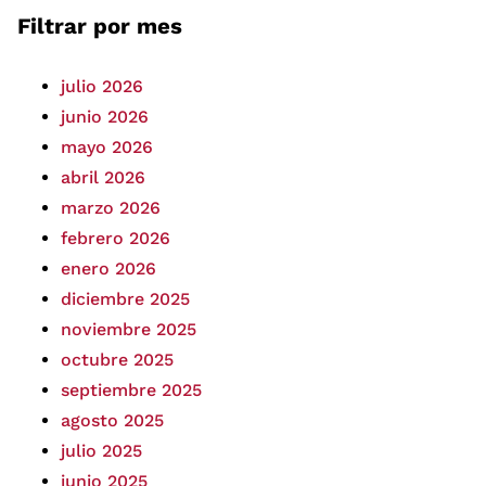
Filtrar por mes
julio 2026
junio 2026
mayo 2026
abril 2026
marzo 2026
febrero 2026
enero 2026
diciembre 2025
noviembre 2025
octubre 2025
septiembre 2025
agosto 2025
julio 2025
junio 2025