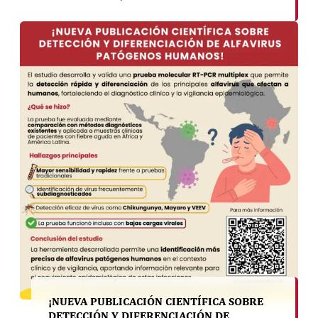
diciembre, con la participación de 25
asistentes interesados en fortalecer sus
capacidades en el análisis computacional de
datos biológicos.
¡NUEVA PUBLICACIÓN CIENTÍFICA SOBRE
DETECCIÓN Y DIFERENCIACIÓN DE