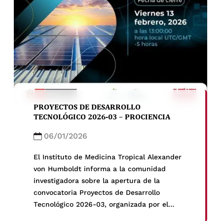
PROYECTOS DE DESARROLLO
TECNOLÓGICO 2026-03 – PROCIENCIA
06/01/2026
El Instituto de Medicina Tropical Alexander
von Humboldt informa a la comunidad
investigadora sobre la apertura de la
convocatoria Proyectos de Desarrollo
Tecnológico 2026-03, organizada por el
Programa Nacional de Investigación Científica