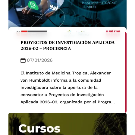
PROYECTOS DE INVESTIGACIÓN APLICADA
2026-02 – PROCIENCIA
07/01/2026
El Instituto de Medicina Tropical Alexander
von Humboldt informa a la comunidad
investigadora sobre la apertura de la
convocatoria Proyectos de Investigación
Aplicada 2026-02, organizada por el Programa
Nacional de Investigación Científica y Estudios
Avanzados – PROCIENCIA.