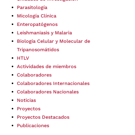
Parasitología
Micología Clínica
Enteropatógenos
Leishmaniasis y Malaria
Biología Celular y Molecular de
Tripanosomátidos
HTLV
Actividades de miembros
Colaboradores
Colaboradores Internacionales
Colaboradores Nacionales
Noticias
Proyectos
Proyectos Destacados
Publicaciones