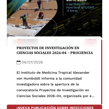
PROYECTOS DE INVESTIGACIÓN EN
CIENCIAS SOCIALES 2026-04 – PROCIENCIA
06/01/2026
El Instituto de Medicina Tropical Alexander
von Humboldt informa a la comunidad
investigadora sobre la apertura de la
convocatoria Proyectos de Investigación en
Ciencias Sociales 2026-04, organizada por el
Programa Nacional de Investigación Científica
y Estudios Avanzados – PROCIENCIA.