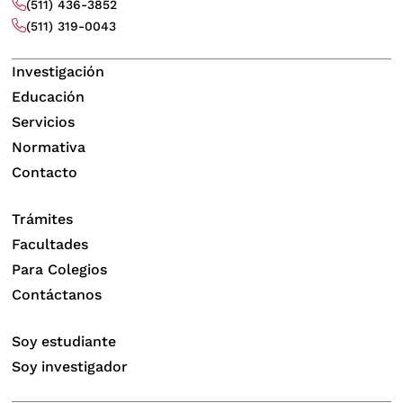
(511) 436-3852
(511) 319-0043
Investigación
Educación
Servicios
Normativa
Contacto
Trámites
Facultades
Para Colegios
Contáctanos
Soy estudiante
Soy investigador