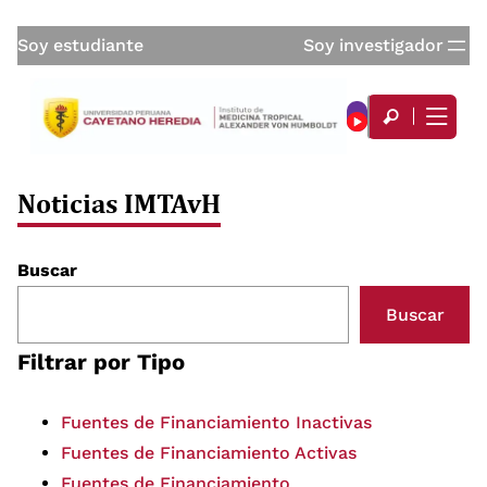
Soy estudiante
Soy investigador
Noticias IMTAvH
Buscar
Buscar
Filtrar por Tipo
Fuentes de Financiamiento Inactivas
Fuentes de Financiamiento Activas
Fuentes de Financiamiento