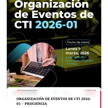
ORGANIZACIÓN DE EVENTOS DE CTI 2026-
01 – PROCIENCIA