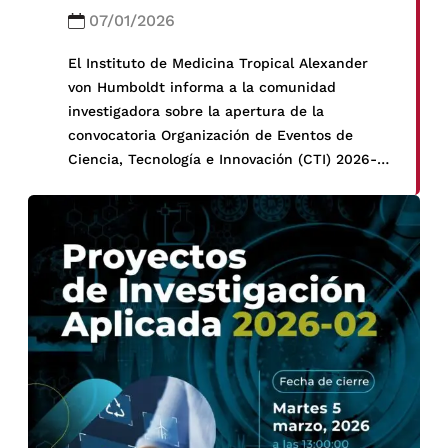
07/01/2026
El Instituto de Medicina Tropical Alexander
von Humboldt informa a la comunidad
investigadora sobre la apertura de la
convocatoria Organización de Eventos de
Ciencia, Tecnología e Innovación (CTI) 2026-
01, organizada por el Programa Nacional de
Investigación Científica y Estudios Avanzados
– PROCIENCIA.