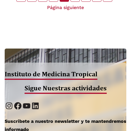
Página siguiente
Instituto de Medicina Tropical
Sigue Nuestras actividades
Instagram
Facebook
YouTube
LinkedIn
Suscribete a nuestro newsletter y te mantendremos
informado