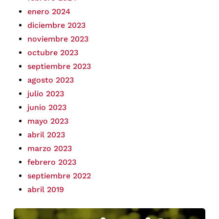
enero 2024
diciembre 2023
noviembre 2023
octubre 2023
septiembre 2023
agosto 2023
julio 2023
junio 2023
mayo 2023
abril 2023
marzo 2023
febrero 2023
septiembre 2022
abril 2019