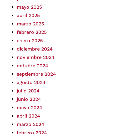
mayo 2025
abril 2025
marzo 2025
febrero 2025
enero 2025
diciembre 2024
noviembre 2024
octubre 2024
septiembre 2024
agosto 2024
julio 2024
junio 2024
mayo 2024
abril 2024
marzo 2024
febrero 2024