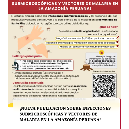
¡NUEVA PUBLICACIÓN SOBRE INFECCIONES
SUBMICROSCÓPICAS Y VECTORES DE
MALARIA EN LA AMAZONÍA PERUANA!