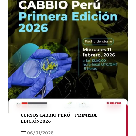
CURSOS CABBIO PERÚ – PRIMERA
EDICIÓN2026
06/01/2026