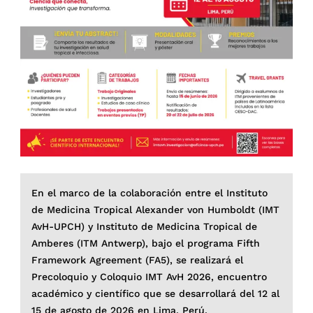
En el marco de la colaboración entre el Instituto
de Medicina Tropical Alexander von Humboldt (IMT
AvH-UPCH) y Instituto de Medicina Tropical de
Amberes (ITM Antwerp), bajo el programa Fifth
Framework Agreement (FA5), se realizará el
Precoloquio y Coloquio IMT AvH 2026, encuentro
académico y científico que se desarrollará del 12 al
15 de agosto de 2026 en Lima, Perú.