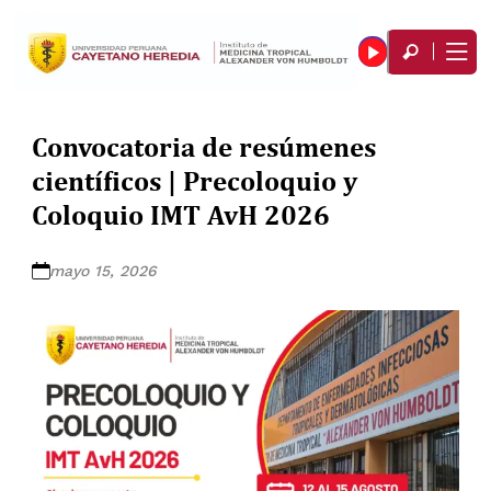
Convocatoria de resúmenes
científicos | Precoloquio y
Coloquio IMT AvH 2026
mayo 15, 2026