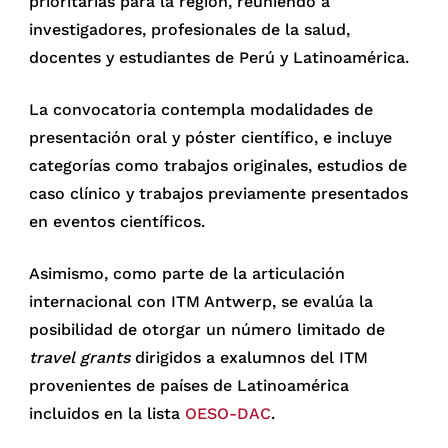
prioritarias para la región, reuniendo a
investigadores, profesionales de la salud,
docentes y estudiantes de Perú y Latinoamérica.
La convocatoria contempla modalidades de
presentación oral y póster científico, e incluye
categorías como trabajos originales, estudios de
caso clínico y trabajos previamente presentados
en eventos científicos.
Asimismo, como parte de la articulación
internacional con ITM Antwerp, se evalúa la
posibilidad de otorgar un número limitado de
travel grants
dirigidos a exalumnos del ITM
provenientes de países de Latinoamérica
incluidos en la lista
OESO-DAC
.