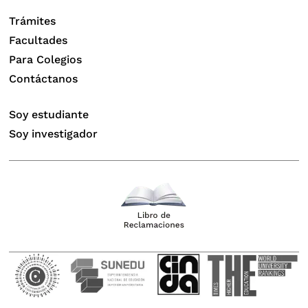
Trámites
Facultades
Para Colegios
Contáctanos
Soy estudiante
Soy investigador