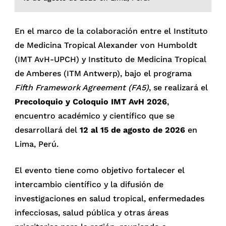
En el marco de la colaboración entre el Instituto
de Medicina Tropical Alexander von Humboldt
(IMT AvH-UPCH) y Instituto de Medicina Tropical
de Amberes (ITM Antwerp), bajo el programa
Fifth Framework Agreement (FA5)
, se realizará el
Precoloquio y Coloquio IMT AvH 2026
,
encuentro académico y científico que se
desarrollará del
12 al 15 de agosto de 2026
en
Lima, Perú.
El evento tiene como objetivo fortalecer el
intercambio científico y la difusión de
investigaciones en salud tropical, enfermedades
infecciosas, salud pública y otras áreas