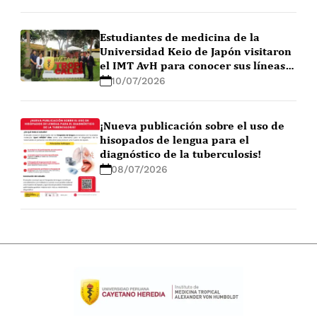
Estudiantes de medicina de la
Universidad Keio de Japón visitaron
el IMT AvH para conocer sus líneas
de investigación
10/07/2026
¡Nueva publicación sobre el uso de
hisopados de lengua para el
diagnóstico de la tuberculosis!
08/07/2026