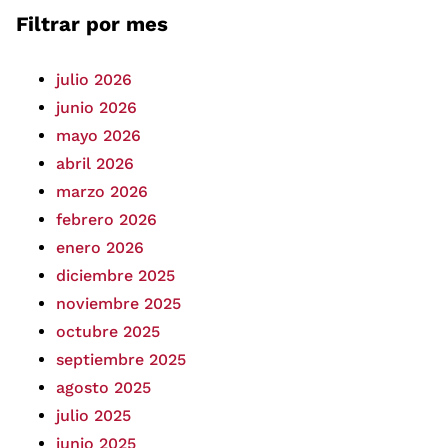
Filtrar por mes
julio 2026
junio 2026
mayo 2026
abril 2026
marzo 2026
febrero 2026
enero 2026
diciembre 2025
noviembre 2025
octubre 2025
septiembre 2025
agosto 2025
julio 2025
junio 2025