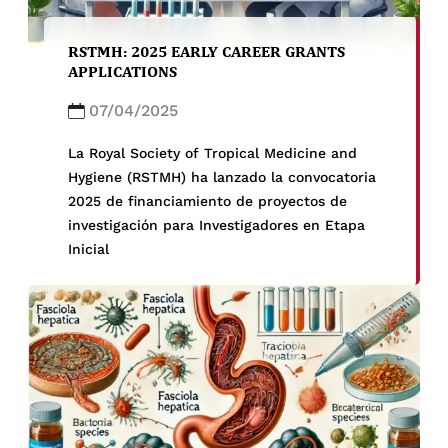
RSTMH: 2025 EARLY CAREER GRANTS
APPLICATIONS
07/04/2025
La Royal Society of Tropical Medicine and
Hygiene (RSTMH) ha lanzado la convocatoria
2025 de financiamiento de proyectos de
investigación para Investigadores en Etapa
Inicial