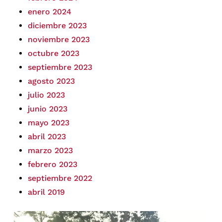
enero 2024
diciembre 2023
noviembre 2023
octubre 2023
septiembre 2023
agosto 2023
julio 2023
junio 2023
mayo 2023
abril 2023
marzo 2023
febrero 2023
septiembre 2022
abril 2019