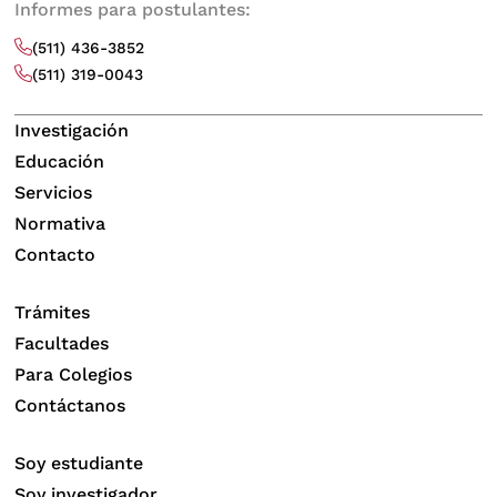
Informes para postulantes:
(511) 436-3852
(511) 319-0043
Investigación
Educación
Servicios
Normativa
Contacto
Trámites
Facultades
Para Colegios
Contáctanos
Soy estudiante
Soy investigador