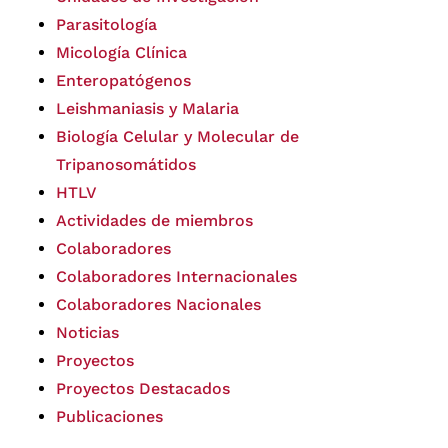
Parasitología
Micología Clínica
Enteropatógenos
Leishmaniasis y Malaria
Biología Celular y Molecular de
Tripanosomátidos
HTLV
Actividades de miembros
Colaboradores
Colaboradores Internacionales
Colaboradores Nacionales
Noticias
Proyectos
Proyectos Destacados
Publicaciones