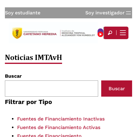
Soy estudiante
Soy investigador
Noticias IMTAvH
Buscar
Buscar
Filtrar por Tipo
Fuentes de Financiamiento Inactivas
Fuentes de Financiamiento Activas
Fuentes de Financiamiento