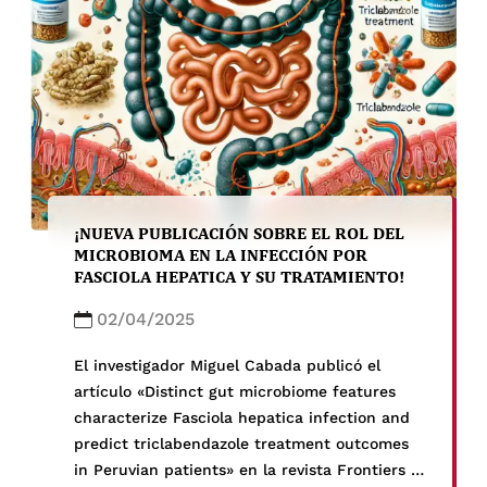
¡NUEVA PUBLICACIÓN SOBRE EL ROL DEL
MICROBIOMA EN LA INFECCIÓN POR
FASCIOLA HEPATICA Y SU TRATAMIENTO!
02/04/2025
El investigador Miguel Cabada publicó el
artículo «Distinct gut microbiome features
characterize Fasciola hepatica infection and
predict triclabendazole treatment outcomes
in Peruvian patients» en la revista Frontiers in