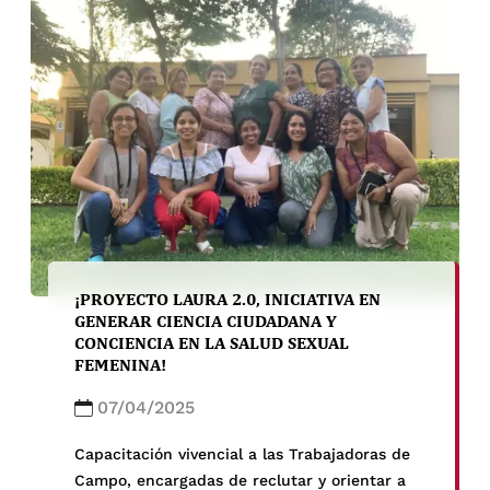
¡PROYECTO LAURA 2.0, INICIATIVA EN
GENERAR CIENCIA CIUDADANA Y
CONCIENCIA EN LA SALUD SEXUAL
FEMENINA!
07/04/2025
Capacitación vivencial a las Trabajadoras de
Campo, encargadas de reclutar y orientar a