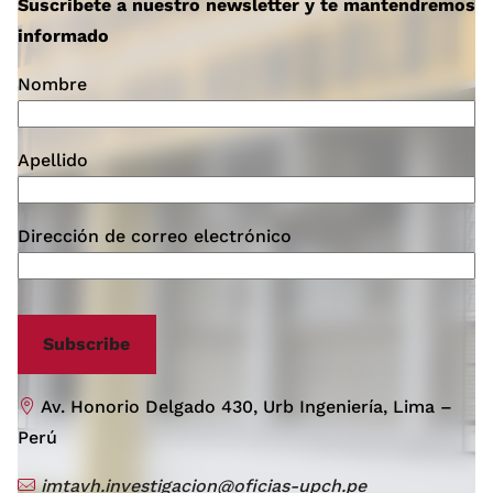
Suscribete a nuestro newsletter y te mantendremos
informado
Nombre
Apellido
Dirección de correo electrónico
Subscribe
Av. Honorio Delgado 430, Urb Ingeniería, Lima –
Perú
imtavh.investigacion@oficias-upch.pe