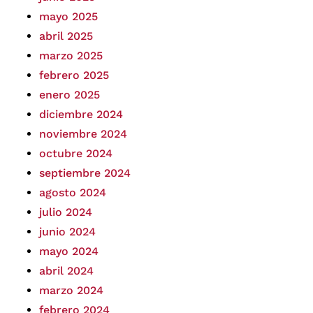
mayo 2025
abril 2025
marzo 2025
febrero 2025
enero 2025
diciembre 2024
noviembre 2024
octubre 2024
septiembre 2024
agosto 2024
julio 2024
junio 2024
mayo 2024
abril 2024
marzo 2024
febrero 2024