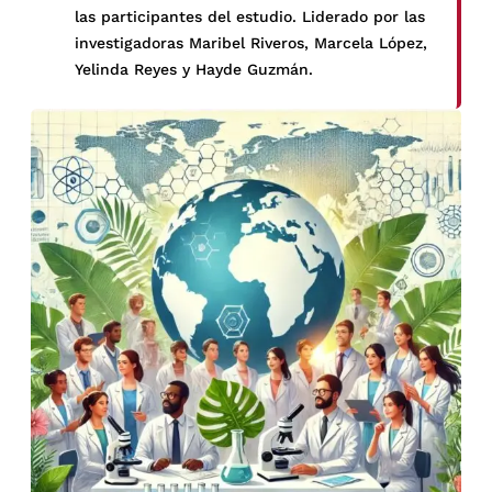
las participantes del estudio. Liderado por las
investigadoras Maribel Riveros, Marcela López,
Yelinda Reyes y Hayde Guzmán.