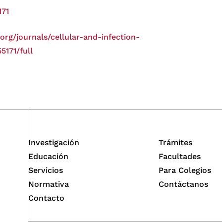
171
.org/journals/cellular-and-infection-
5171/full
Investigación
Trámites
Educación
Facultades
Servicios
Para Colegios
Normativa
Contáctanos
Contacto