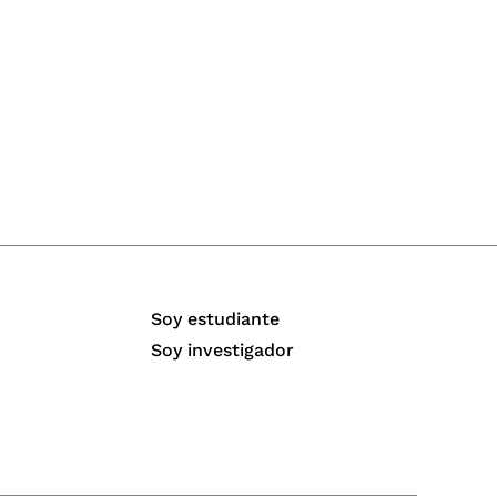
Soy estudiante
Soy investigador