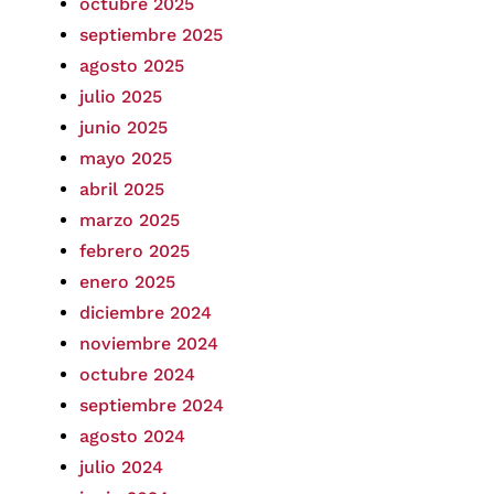
octubre 2025
septiembre 2025
agosto 2025
julio 2025
junio 2025
mayo 2025
abril 2025
marzo 2025
febrero 2025
enero 2025
diciembre 2024
noviembre 2024
octubre 2024
septiembre 2024
agosto 2024
julio 2024