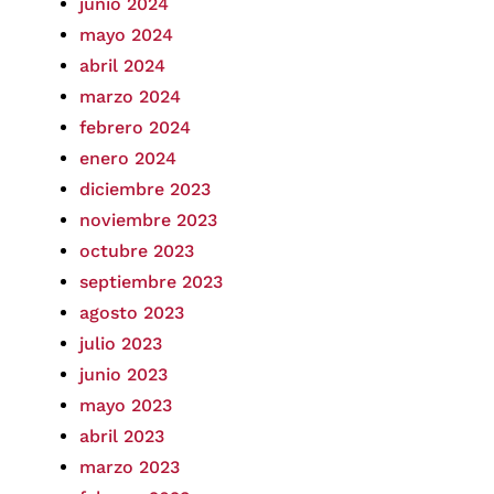
junio 2024
mayo 2024
abril 2024
marzo 2024
febrero 2024
enero 2024
diciembre 2023
noviembre 2023
octubre 2023
septiembre 2023
agosto 2023
julio 2023
junio 2023
mayo 2023
abril 2023
marzo 2023