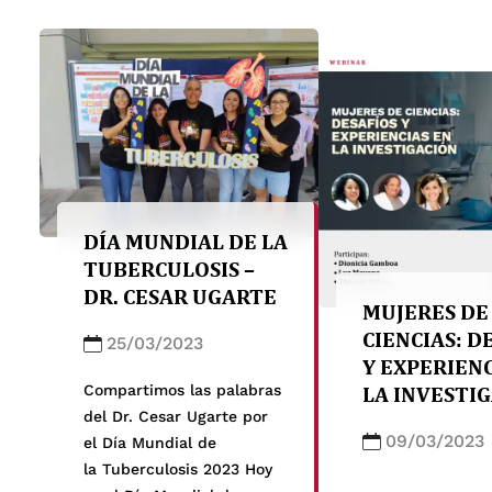
DÍA MUNDIAL DE LA
TUBERCULOSIS –
DR. CESAR UGARTE
MUJERES DE
CIENCIAS: D
25/03/2023
Y EXPERIENC
LA INVESTI
Compartimos las palabras
del Dr. Cesar Ugarte por
09/03/2023
el Día Mundial de
la Tuberculosis 2023 Hoy