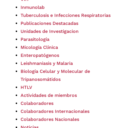
Inmunolab
Tuberculosis e Infecciones Respiratorias
Publicaciones Destacadas
Unidades de Investigacion
Parasitología
Micología Clínica
Enteropatógenos
Leishmaniasis y Malaria
Biología Celular y Molecular de
Tripanosomátidos
HTLV
Actividades de miembros
Colaboradores
Colaboradores Internacionales
Colaboradores Nacionales
Noticias