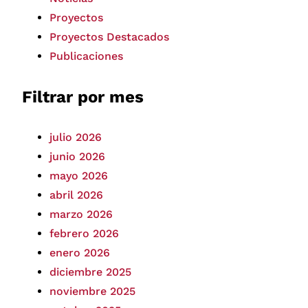
Proyectos
Proyectos Destacados
Publicaciones
Filtrar por mes
julio 2026
junio 2026
mayo 2026
abril 2026
marzo 2026
febrero 2026
enero 2026
diciembre 2025
noviembre 2025