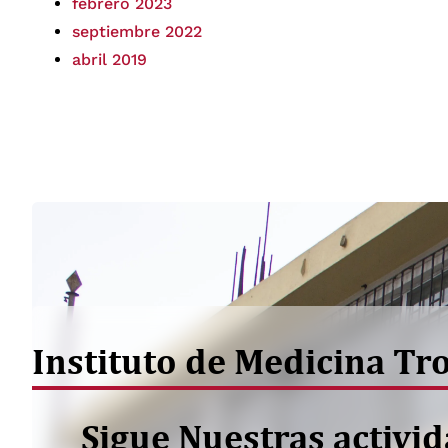
febrero 2023
septiembre 2022
abril 2019
Instituto de Medicina Tr
Sigue Nuestras activi