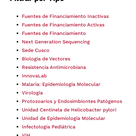
Fuentes de Financiamiento Inactivas
Fuentes de Financiamiento Activas
Fuentes de Financiamiento
Next Generation Sequencing
Sede Cusco
Biologia de Vectores
Resistencia Antimicrobiana
InnovaLab
Malaria: Epidemiología Molecular
Virología
Protozoarios y Endosimbiontes Patógenos
Unidad Centinela de Helicobacter pylori
Unidad de Epidemiología Molecular
Infectología Pediátrica
VIH