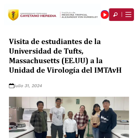
Visita de estudiantes de la
Universidad de Tufts,
Massachusetts (EE.UU) a la
Unidad de Virología del IMTAvH
julio 31, 2024