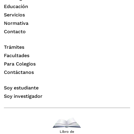
Educación
Servicios
Normativa
Contacto
Trámites
Facultades
Para Colegios
Contáctanos
Soy estudiante
Soy investigador