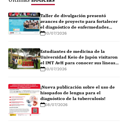
Taller de divulgación presentó
avances de proyecto para fortalecer
el diagnóstico de enfermedades
febriles en la Amazonía peruana
10/07/2026
Estudiantes de medicina de la
Universidad Keio de Japón visitaron
el IMT AvH para conocer sus líneas
de investigación
10/07/2026
¡Nueva publicación sobre el uso de
hisopados de lengua para el
diagnóstico de la tuberculosis!
08/07/2026