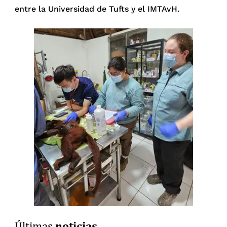
entre la Universidad de Tufts y el IMTAvH.
noticias
Últimas