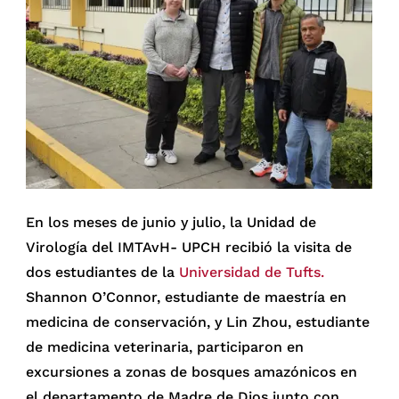
En los meses de junio y julio, la Unidad de
Virología del IMTAvH- UPCH recibió la visita de
dos estudiantes de la
Universidad de Tufts.
Shannon O’Connor, estudiante de maestría en
medicina de conservación, y Lin Zhou, estudiante
de medicina veterinaria, participaron en
excursiones a zonas de bosques amazónicos en
el departamento de Madre de Dios junto con