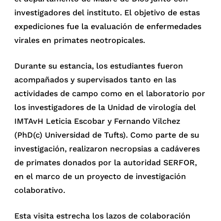
investigadores del instituto. El objetivo de estas
expediciones fue la evaluación de enfermedades
virales en primates neotropicales.
Durante su estancia, los estudiantes fueron
acompañados y supervisados tanto en las
actividades de campo como en el laboratorio por
los investigadores de la Unidad de virología del
IMTAvH Leticia Escobar y Fernando Vilchez
(PhD(c) Universidad de Tufts). Como parte de su
investigación, realizaron necropsias a cadáveres
de primates donados por la autoridad SERFOR,
en el marco de un proyecto de investigación
colaborativo.
Esta visita estrecha los lazos de colaboración