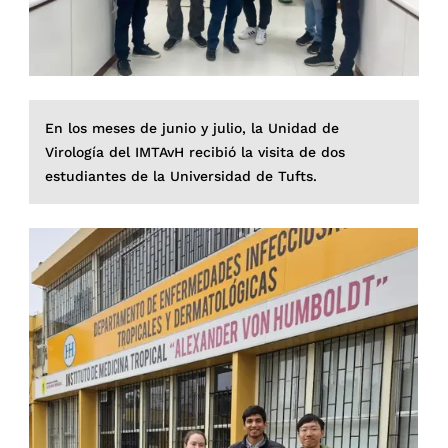
En los meses de junio y julio, la Unidad de
Virología del IMTAvH recibió la visita de dos
estudiantes de la Universidad de Tufts.