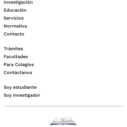
Investigación
Educación
Servicios
Normativa
Contacto
Trámites
Facultades
Para Colegios
Contáctanos
Soy estudiante
Soy investigador