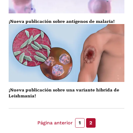
¡Nueva publicación sobre antígenos de malaria!
¡Nueva publicación sobre una variante hibrida de
Leishmania!
Página anterior
1
2