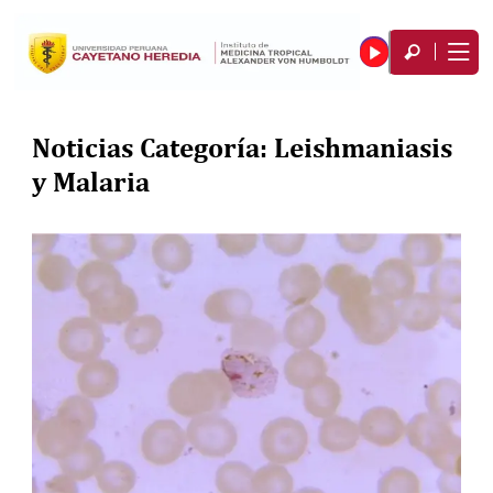
Noticias Categoría:
Leishmaniasis
y Malaria