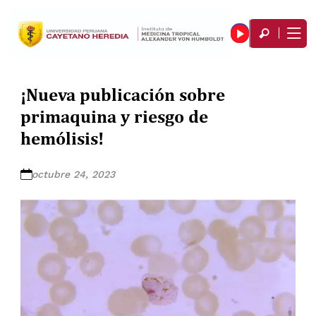
¡Nueva publicación sobre
primaquina y riesgo de
hemólisis!
octubre 24, 2023