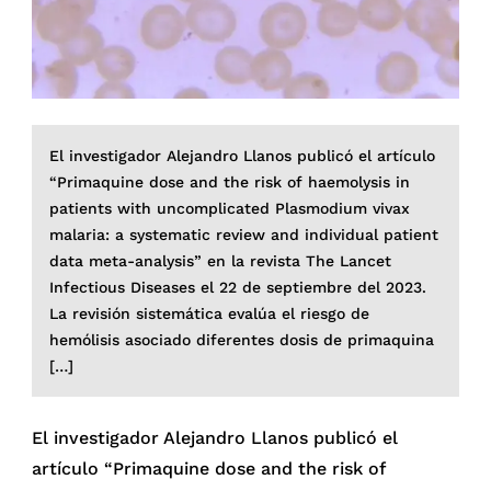
El investigador Alejandro Llanos publicó el artículo
“Primaquine dose and the risk of haemolysis in
patients with uncomplicated Plasmodium vivax
malaria: a systematic review and individual patient
data meta-analysis” en la revista The Lancet
Infectious Diseases el 22 de septiembre del 2023.
La revisión sistemática evalúa el riesgo de
hemólisis asociado diferentes dosis de primaquina
[…]
El investigador Alejandro Llanos publicó el
artículo “Primaquine dose and the risk of