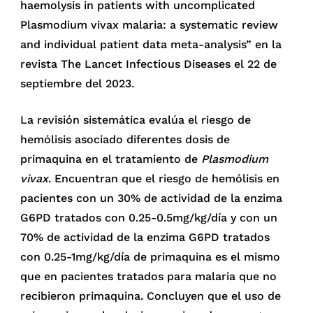
haemolysis in patients with uncomplicated
Plasmodium vivax malaria: a systematic review
and individual patient data meta-analysis” en la
revista The Lancet Infectious Diseases el 22 de
septiembre del 2023.
La revisión sistemática evalúa el riesgo de
hemólisis asociado diferentes dosis de
primaquina en el tratamiento de
Plasmodium
vivax
. Encuentran que el riesgo de hemólisis en
pacientes con un 30% de actividad de la enzima
G6PD tratados con 0.25-0.5mg/kg/día y con un
70% de actividad de la enzima G6PD tratados
con 0.25-1mg/kg/día de primaquina es el mismo
que en pacientes tratados para malaria que no
recibieron primaquina. Concluyen que el uso de