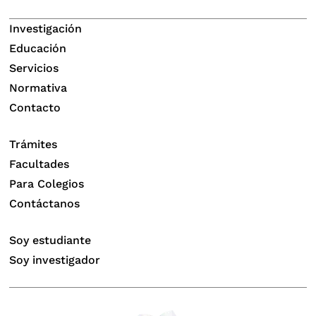
Investigación
Educación
Servicios
Normativa
Contacto
Trámites
Facultades
Para Colegios
Contáctanos
Soy estudiante
Soy investigador