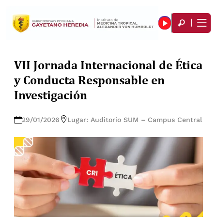
VII Jornada Internacional de Ética
y Conducta Responsable en
Investigación
29/01/2026
Lugar: Auditorio SUM – Campus Central