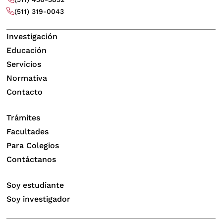
(511) 319-0043
Investigación
Educación
Servicios
Normativa
Contacto
Trámites
Facultades
Para Colegios
Contáctanos
Soy estudiante
Soy investigador