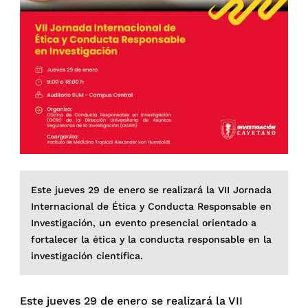
Este jueves 29 de enero se realizará la VII Jornada
Internacional de Ética y Conducta Responsable en
Investigación, un evento presencial orientado a
fortalecer la ética y la conducta responsable en la
investigación científica.
Este jueves 29 de enero se realizará la VII