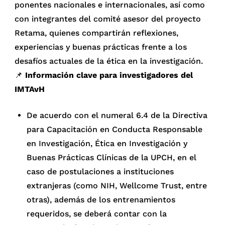
ponentes nacionales e internacionales, así como
con integrantes del comité asesor del proyecto
Retama, quienes compartirán reflexiones,
experiencias y buenas prácticas frente a los
desafíos actuales de la ética en la investigación.
📌
Información clave para investigadores del
IMTAvH
De acuerdo con el numeral 6.4 de la Directiva
para Capacitación en Conducta Responsable
en Investigación, Ética en Investigación y
Buenas Prácticas Clínicas de la UPCH, en el
caso de postulaciones a instituciones
extranjeras (como NIH, Wellcome Trust, entre
otras), además de los entrenamientos
requeridos, se deberá contar con la