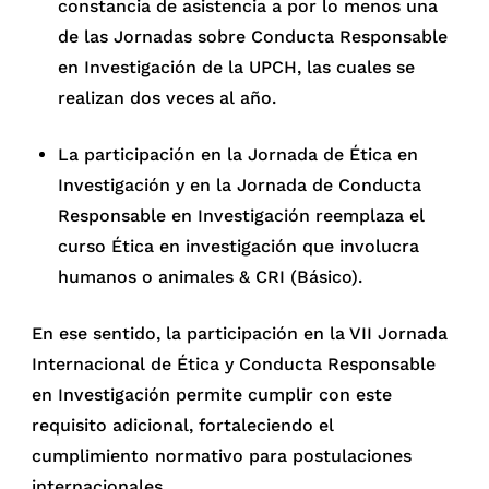
constancia de asistencia a por lo menos una
de las Jornadas sobre Conducta Responsable
en Investigación de la UPCH, las cuales se
realizan dos veces al año.
La participación en la Jornada de Ética en
Investigación y en la Jornada de Conducta
Responsable en Investigación reemplaza el
curso Ética en investigación que involucra
humanos o animales & CRI (Básico).
En ese sentido, la participación en la VII Jornada
Internacional de Ética y Conducta Responsable
en Investigación permite cumplir con este
requisito adicional, fortaleciendo el
cumplimiento normativo para postulaciones
internacionales.