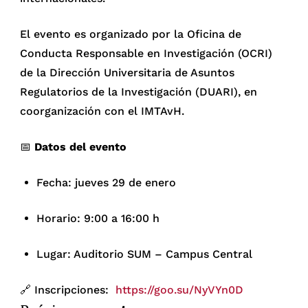
El evento es organizado por la Oficina de
Conducta Responsable en Investigación (OCRI)
de la Dirección Universitaria de Asuntos
Regulatorios de la Investigación (DUARI), en
coorganización con el IMTAvH.
📅
Datos del evento
Fecha: jueves 29 de enero
Horario: 9:00 a 16:00 h
Lugar: Auditorio SUM – Campus Central
🔗 Inscripciones:
https://goo.su/NyVYn0D