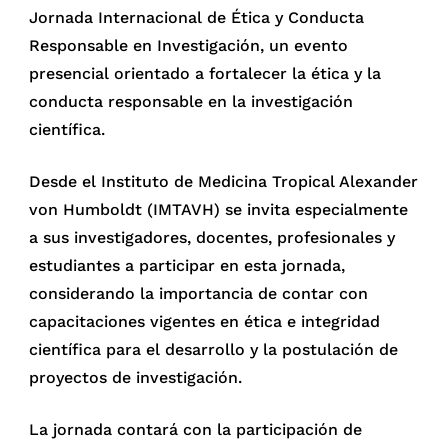
Jornada Internacional de Ética y Conducta
Responsable en Investigación, un evento
presencial orientado a fortalecer la ética y la
conducta responsable en la investigación
científica.
Desde el Instituto de Medicina Tropical Alexander
von Humboldt (IMTAVH) se invita especialmente
a sus investigadores, docentes, profesionales y
estudiantes a participar en esta jornada,
considerando la importancia de contar con
capacitaciones vigentes en ética e integridad
científica para el desarrollo y la postulación de
proyectos de investigación.
La jornada contará con la participación de