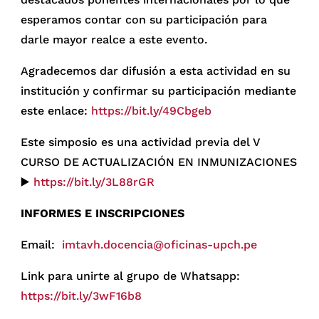
esperamos contar con su participación para
darle mayor realce a este evento.
Agradecemos dar difusión a esta actividad en su
institución y confirmar su participación mediante
este enlace:
https://bit.ly/49Cbgeb
Este simposio es una actividad previa del V
CURSO DE ACTUALIZACIÓN EN INMUNIZACIONES
▶️
https://bit.ly/3L88rGR
INFORMES E INSCRIPCIONES
Email:
imtavh.docencia@oficinas-upch.pe
Link para unirte al grupo de Whatsapp:
https://bit.ly/3wF16b8