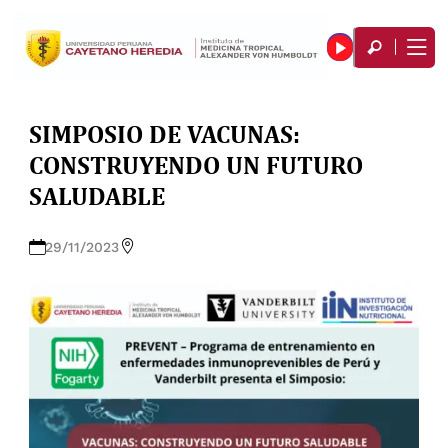
SIMPOSIO DE VACUNAS:
CONSTRUYENDO UN FUTURO
SALUDABLE
29/11/2023