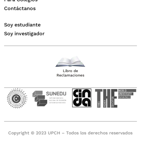
Contáctanos
Soy estudiante
Soy investigador
Copyright © 2023 UPCH – Todos los derechos reservados