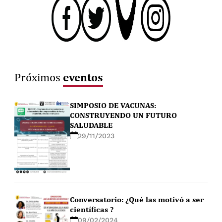
eventos
Próximos
SIMPOSIO DE VACUNAS:
CONSTRUYENDO UN FUTURO
SALUDABLE
29/11/2023
Conversatorio: ¿Qué las motivó a ser
científicas ?
09/02/2024