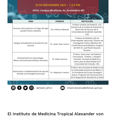
El Instituto de Medicina Tropical Alexander von