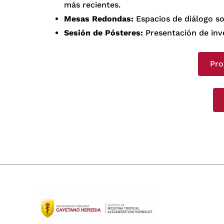
más recientes.
Mesas Redondas:
Espacios de diálogo so
Sesión de Pósteres:
Presentación de inv
Pro