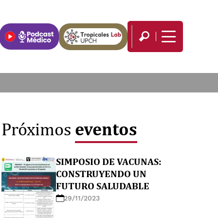
eventos
Próximos
SIMPOSIO DE VACUNAS:
CONSTRUYENDO UN
FUTURO SALUDABLE
29/11/2023