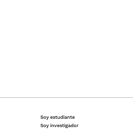
Soy estudiante
Soy investigador