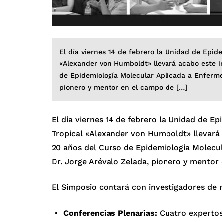
El día viernes 14 de febrero la Unidad de Epid
«Alexander von Humboldt» llevará acabo este 
de Epidemiología Molecular Aplicada a Enferme
pionero y mentor en el campo de […]
El día viernes 14 de febrero la Unidad de E
Tropical «Alexander von Humboldt» llevar
20 años del Curso de Epidemiología Molecul
Dr. Jorge Arévalo Zelada, pionero y mentor
El Simposio contará con investigadores de 
Conferencias Plenarias:
Cuatro expertos