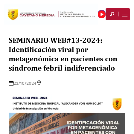
SEMINARIO WEB#13-2024:
Identificación viral por
metagenómica en pacientes con
síndrome febril indiferenciado
23/10/2024