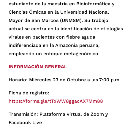
estudiante de la maestría en Bioinformática y
Ciencias Ómicas en la Universidad Nacional
Mayor de San Marcos (UNMSM). Su trabajo
actual se centra en la identificación de etiologías
virales en pacientes con fiebre aguda
indiferenciada en la Amazonía peruana,
empleando un enfoque metagenómico.
INFORMACIÓN GENERAL
Horario: Miércoles 23 de Octubre a las 7:00 p.m.
Ficha de registro:
https://forms.gle/tTxWW8ggacAX7Mm88
Transmisión: Plataforma virtual de Zoom y
Facebook Live