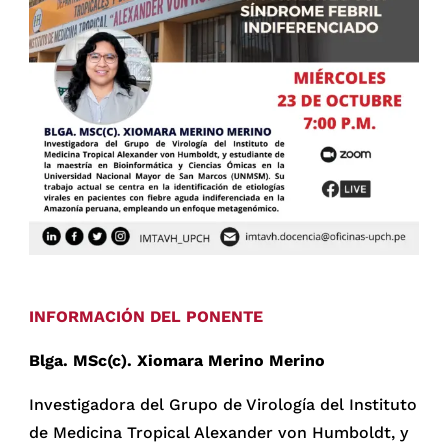
INFORMACIÓN DEL PONENTE
Blga. MSc(c). Xiomara Merino Merino
Investigadora del Grupo de Virología del Instituto
de Medicina Tropical Alexander von Humboldt, y