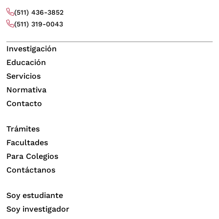
(511) 436-3852
(511) 319-0043
Investigación
Educación
Servicios
Normativa
Contacto
Trámites
Facultades
Para Colegios
Contáctanos
Soy estudiante
Soy investigador