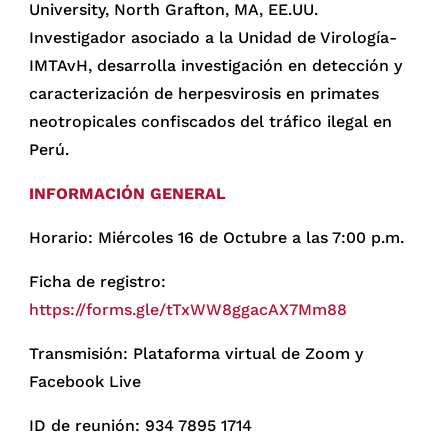
University, North Grafton, MA, EE.UU.
Investigador asociado a la Unidad de Virología-
IMTAvH, desarrolla investigación en detección y
caracterización de herpesvirosis en primates
neotropicales confiscados del tráfico ilegal en
Perú.
INFORMACIÓN GENERAL
Horario: Miércoles 16 de Octubre a las 7:00 p.m.
Ficha de registro:
https://forms.gle/tTxWW8ggacAX7Mm88
Transmisión: Plataforma virtual de Zoom y
Facebook Live
ID de reunión: 934 7895 1714