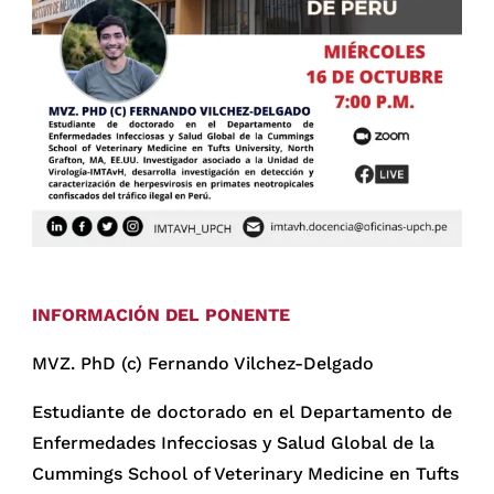
INFORMACIÓN DEL PONENTE
MVZ. PhD (c) Fernando Vilchez-Delgado
Estudiante de doctorado en el Departamento de
Enfermedades Infecciosas y Salud Global de la
Cummings School of Veterinary Medicine en Tufts