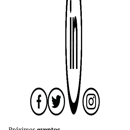
eventos
Próximos