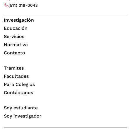
(511) 319-0043
Investigación
Educación
Servicios
Normativa
Contacto
Trámites
Facultades
Para Colegios
Contáctanos
Soy estudiante
Soy investigador