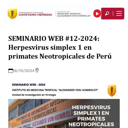
SEMINARIO WEB #12-2024:
Herpesvirus simplex 1 en
primates Neotropicales de Perú
16/10/2024