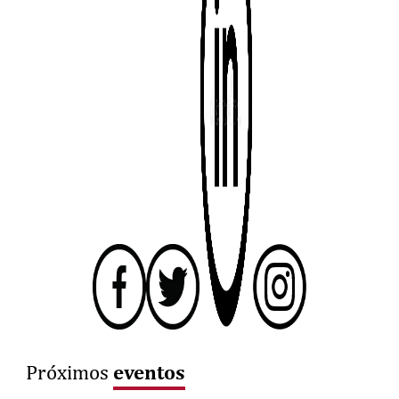
eventos
Próximos