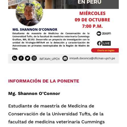
INFORMACIÓN DE LA PONENTE
Mg. Shannon O’Connor
Estudiante de maestría de Medicina de
Conservación de la Universidad Tufts, de la
facultad de medicina veterinaria Cummings