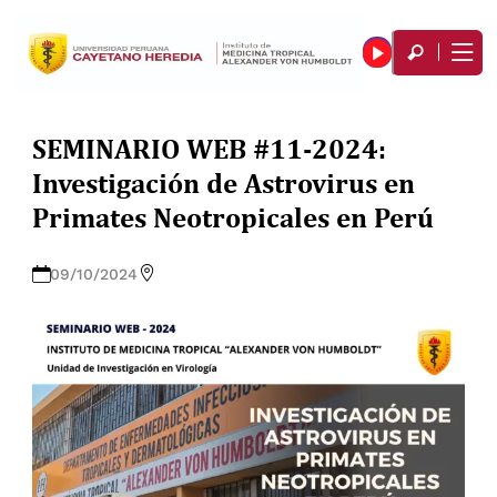
SEMINARIO WEB #11-2024:
Investigación de Astrovirus en
Primates Neotropicales en Perú
09/10/2024