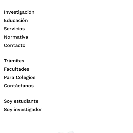
Investigación
Educación
Servicios
Normativa
Contacto
Trámites
Facultades
Para Colegios
Contáctanos
Soy estudiante
Soy investigador