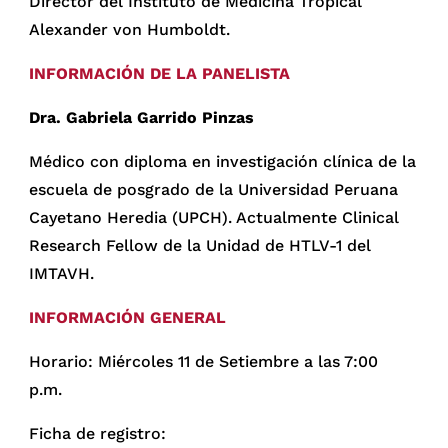
Director del Instituto de Medicina Tropical
Alexander von Humboldt.
INFORMACIÓN DE LA PANELISTA
Dra. Gabriela Garrido Pinzas
Médico con diploma en investigación clínica de la
escuela de posgrado de la Universidad Peruana
Cayetano Heredia (UPCH). Actualmente Clinical
Research Fellow de la Unidad de HTLV-1 del
IMTAVH.
INFORMACIÓN GENERAL
Horario: Miércoles 11 de Setiembre a las 7:00
p.m.
Ficha de registro: