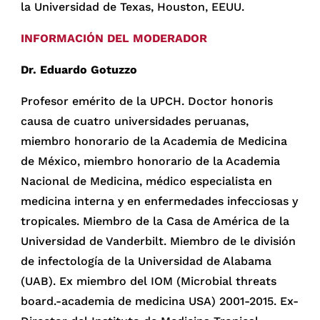
la Universidad de Texas, Houston, EEUU.
INFORMACIÓN DEL MODERADOR
Dr. Eduardo Gotuzzo
Profesor emérito de la UPCH. Doctor honoris
causa de cuatro universidades peruanas,
miembro honorario de la Academia de Medicina
de México, miembro honorario de la Academia
Nacional de Medicina, médico especialista en
medicina interna y en enfermedades infecciosas y
tropicales. Miembro de la Casa de América de la
Universidad de Vanderbilt. Miembro de le división
de infectología de la Universidad de Alabama
(UAB). Ex miembro del IOM (Microbial threats
board.-academia de medicina USA) 2001-2015. Ex-