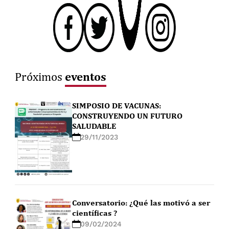
eventos
Próximos
SIMPOSIO DE VACUNAS:
CONSTRUYENDO UN FUTURO
SALUDABLE
29/11/2023
Conversatorio: ¿Qué las motivó a ser
científicas ?
09/02/2024