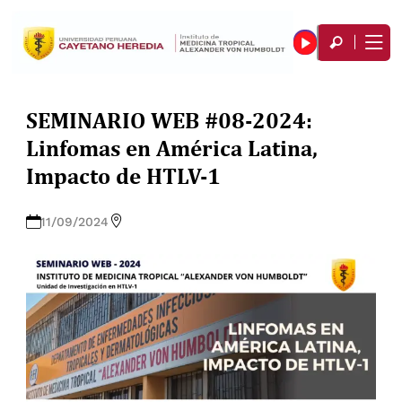
SEMINARIO WEB #08-2024:
Linfomas en América Latina,
Impacto de HTLV-1
11/09/2024