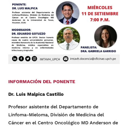
INFORMACIÓN DEL PONENTE
Dr. Luis Malpica Castillo
Profesor asistente del Departamento de
Linfoma-Mieloma, División de Medicina del
Cáncer en el Centro Oncológico MD Anderson de