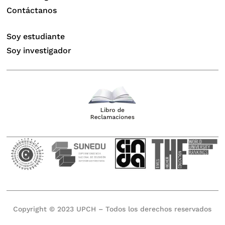
Contáctanos
Soy estudiante
Soy investigador
Copyright © 2023 UPCH – Todos los derechos reservados