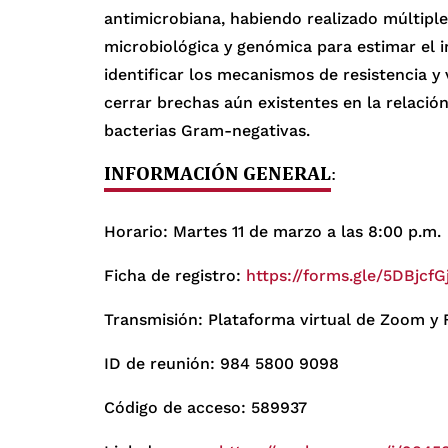
antimicrobiana, habiendo realizado múltiple
microbiológica y genómica para estimar el i
identificar los mecanismos de resistencia y
cerrar brechas aún existentes en la relació
bacterias Gram-negativas.
INFORMACIÓN GENERAL
:
Horario: Martes 11 de marzo a las 8:00 p.m.
Ficha de registro:
https://forms.gle/5DBjcf
Transmisión: Plataforma virtual de Zoom y
ID de reunión: 984 5800 9098
Código de acceso: 589937