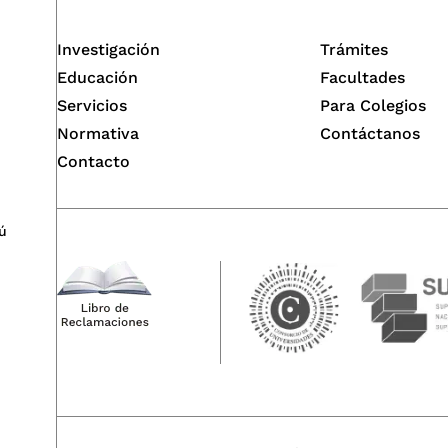
Investigación
Trámites
Educación
Facultades
Servicios
Para Colegios
Normativa
Contáctanos
Contacto
ú