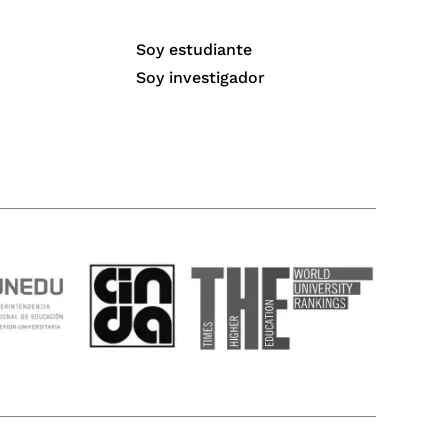
Soy estudiante
Soy investigador