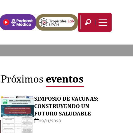
eventos
Próximos
SIMPOSIO DE VACUNAS:
CONSTRUYENDO UN
FUTURO SALUDABLE
29/11/2023