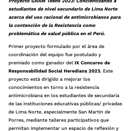
Proyecto GRAM Teens 2023: Concientizando a
estudiantes de nivel secundario de Lima Norte
acerca del uso racional de antimicrobianos para
la contención de la Resistencia como
problemática de salud pública en el Perú.
Primer proyecto formulado por el área de
coordinación del equipo fue postulado y
premiado como ganador del
IX Concurso de
Responsabilidad Social Herediana 2023.
Este
proyecto está dirigido a mejorar los
conocimientos en torno a la resistencia
antimicrobiana en los estudiantes de secundaria
de las instituciones educativas públicas/ privadas
de Lima Norte, especialmente San Martín de
Porres, mediante talleres participativos que
permitan implementar un espacio de reflexión y