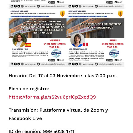
Horario: Del 17 al 23 Noviembre a las 7:00 p.m.
Ficha de registro:
https://forms.gle/sS2vu6priCpZxcdQ9
Transmisión: Plataforma virtual de Zoom y
Facebook Live
ID de reunión: 999 5028 1711