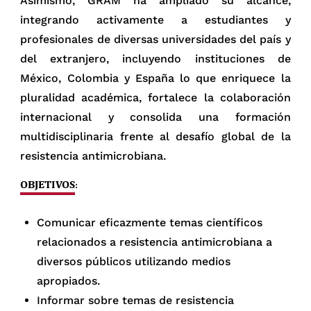
Asimismo, GRAM ha ampliado su alcance,
integrando activamente a estudiantes y
profesionales de diversas universidades del país y
del extranjero, incluyendo instituciones de
México, Colombia y España lo que enriquece la
pluralidad académica, fortalece la colaboración
internacional y consolida una formación
multidisciplinaria frente al desafío global de la
resistencia antimicrobiana.
OBJETIVOS
:
Comunicar eficazmente temas científicos
relacionados a resistencia antimicrobiana a
diversos públicos utilizando medios
apropiados.
Informar sobre temas de resistencia