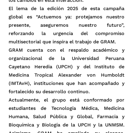
los cambios en esta interacción.
El lema de la edición 2025 de esta campaña
global es “Actuemos ya: protejamos nuestro
presente, aseguremos nuestro futuro”,
reforzando la urgencia del compromiso
multisectorial que inspira el trabajo de GRAM.
GRAM cuenta con el respaldo académico y
organizacional de la Universidad Peruana
Cayetano Heredia (UPCH) y del Instituto de
Medicina Tropical Alexander von Humboldt
(IMTAvH), instituciones que han acompañado y
fortalecido su desarrollo continuo.
Actualmente, el grupo está conformado por
estudiantes de Tecnología Médica, Medicina
Humana, Salud Pública y Global, Farmacia y
Bioquímica y Biología de la UPCH y la UNMSM.