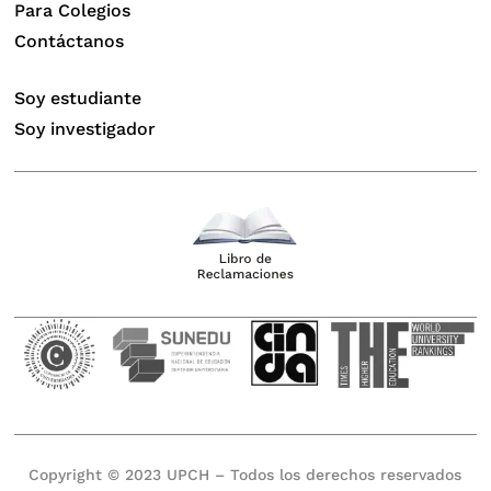
Para Colegios
Contáctanos
Soy estudiante
Soy investigador
Copyright © 2023 UPCH – Todos los derechos reservados