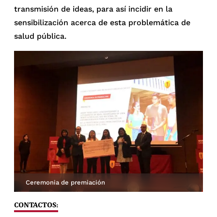
transmisión de ideas, para así incidir en la
sensibilización acerca de esta problemática de
salud pública.
Ceremonia de premiación
CONTACTOS: