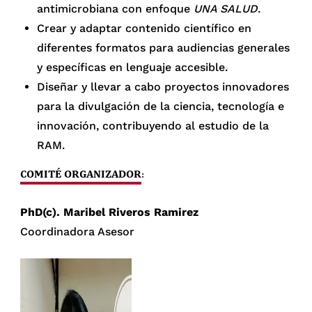
antimicrobiana con enfoque
UNA SALUD
.
Crear y adaptar contenido científico en
diferentes formatos para audiencias generales
y específicas en lenguaje accesible.
Diseñar y llevar a cabo proyectos innovadores
para la divulgación de la ciencia, tecnología e
innovación, contribuyendo al estudio de la
RAM.
COMITÉ ORGANIZADOR
:
PhD(c). Maribel Riveros Ramirez
Coordinadora Asesor