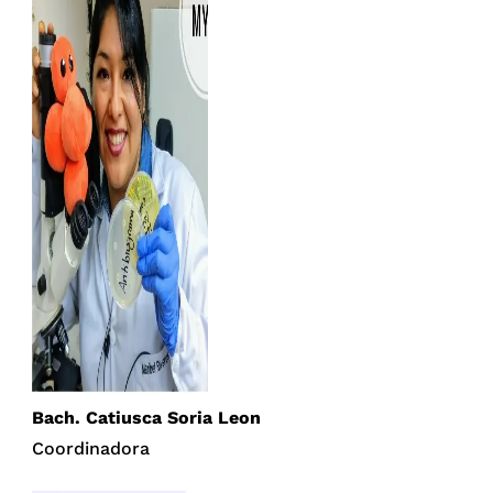
Bach. Catiusca Soria Leon
Coordinadora