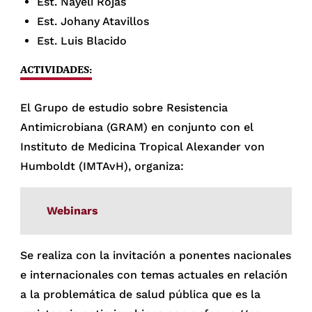
Est. Nayeli Rojas
Est. Johany Atavillos
Est. Luis Blacido
ACTIVIDADES:
El Grupo de estudio sobre Resistencia
Antimicrobiana (GRAM) en conjunto con el
Instituto de Medicina Tropical Alexander von
Humboldt (IMTAvH), organiza:
Webinars
Se realiza con la invitación a ponentes nacionales
e internacionales con temas actuales en relación
a la problemática de salud pública que es la