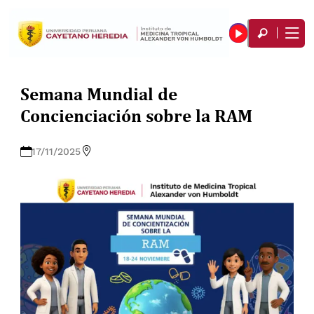
Semana Mundial de
Concienciación sobre la RAM
17/11/2025