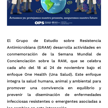
El Grupo de Estudio sobre Resistencia
Antimicrobiana (GRAM) desarrolla actividades en
conmemoración de la Semana Mundial de
Concienciación sobre la RAM, que se celebra
cada año del 18 al 24 de noviembre bajo el
enfoque One Health (Una Salud). Este enfoque
integra la salud humana, animal y ambiental para
promover una convivencia en equilibrio y
prevenir la diseminación de enfermedades
infecciosas resistentes o emergentes asociadas a