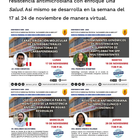
resistencia antimicrobiana con enfoque
Una
Salud.
Así mismo se desarrolla en la semana del
17 al 24 de noviembre de manera virtual.