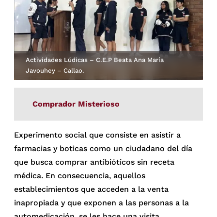
Actividades Lúdicas – C.E.P Beata Ana María
Javouhey – Callao.
Comprador Misterioso
Experimento social que consiste en asistir a
farmacias y boticas como un ciudadano del día
que busca comprar antibióticos sin receta
médica. En consecuencia, aquellos
establecimientos que acceden a la venta
inapropiada y que exponen a las personas a la
automedicación, se les hace una visita