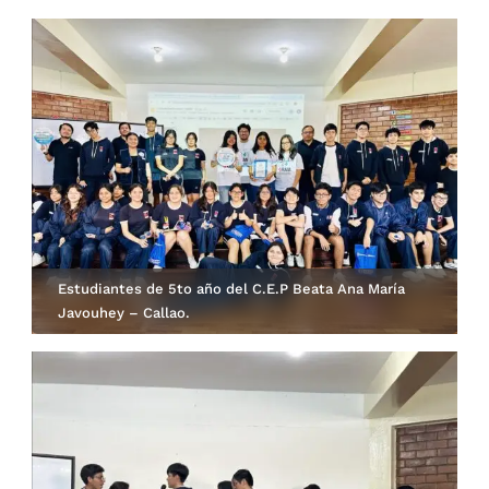
Estudiantes de 5to año del C.E.P Beata Ana María
Javouhey – Callao.