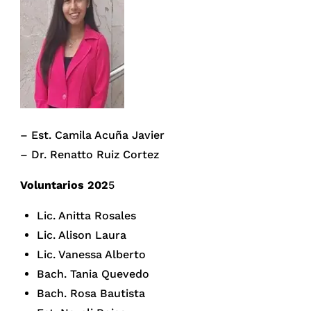
– Est. Camila Acuña Javier
– Dr. Renatto Ruiz Cortez
Voluntarios 202
5
Lic. Anitta Rosales
Lic. Alison Laura
Lic. Vanessa Alberto
Bach. Tania Quevedo
Bach. Rosa Bautista