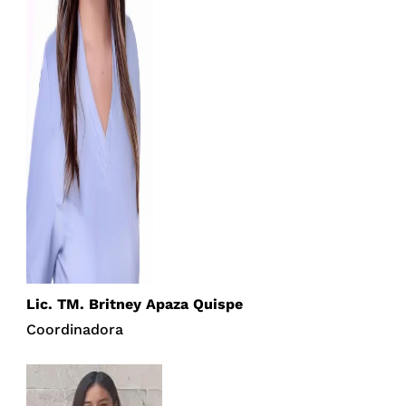
Lic. TM. Britney Apaza Quispe
Coordinadora