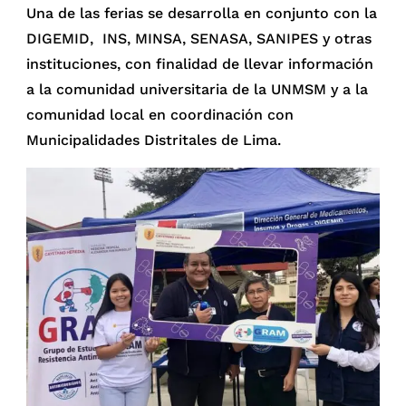
Una de las ferias se desarrolla en conjunto con la
DIGEMID, INS, MINSA, SENASA, SANIPES y otras
instituciones, con finalidad de llevar información
a la comunidad universitaria de la UNMSM y a la
comunidad local en coordinación con
Municipalidades Distritales de Lima.