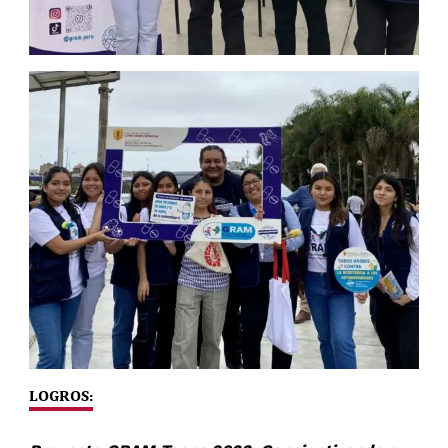
LOGROS: