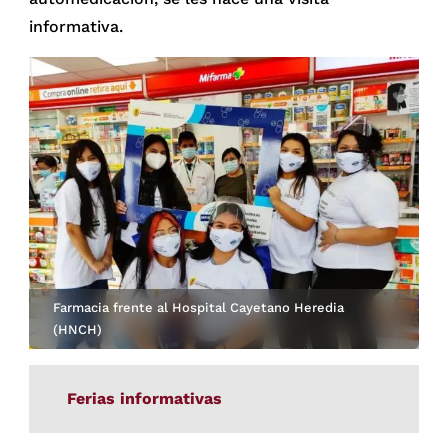
informativa.
Farmacia frente al Hospital Cayetano Heredia
(HNCH)
Ferias informativas