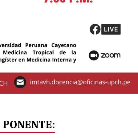
 PONENTE: