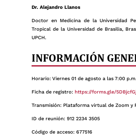
Dr. Alejandro Llanos
Doctor en Medicina de la Universidad P
Tropical de la Universidad de Brasilia, Bra
UPCH.
INFORMACIÓN GENE
Horario: Viernes 01 de agosto a las 7:00 p.m
Ficha de registro:
https://forms.gle/5DBjcf
Transmisión: Plataforma virtual de Zoom y
ID de reunión: 912 2234 3505
Código de acceso: 677516