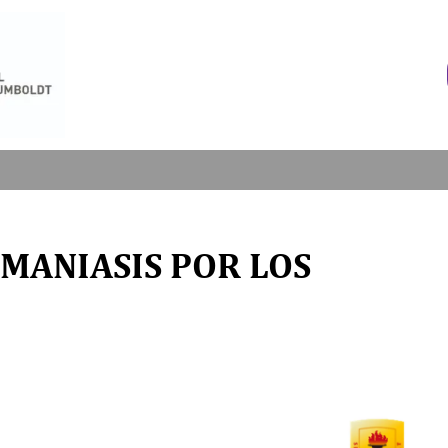
HMANIASIS POR LOS