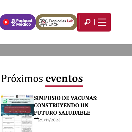
eventos
Próximos
SIMPOSIO DE VACUNAS:
CONSTRUYENDO UN
FUTURO SALUDABLE
29/11/2023