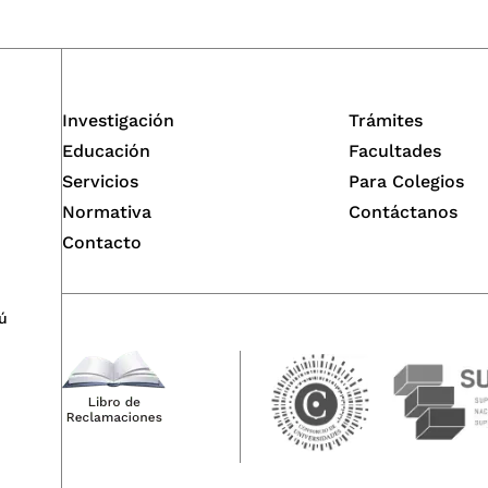
Investigación
Trámites
Educación
Facultades
Servicios
Para Colegios
Normativa
Contáctanos
Contacto
ú