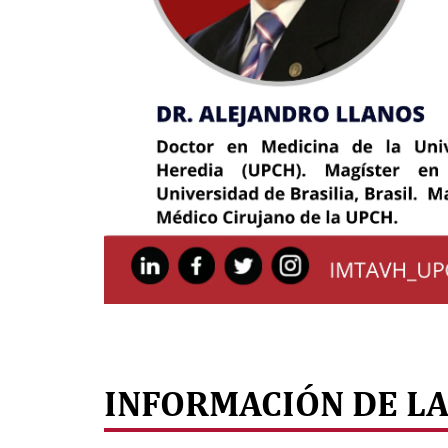
INFORMACIÓN DE LA