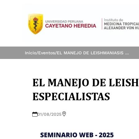
Inicio
/
Eventos
/
EL MANEJO DE LEISHMANIASIS POR LOS ESPECIALISTAS
EL MANEJO DE LEIS
ESPECIALISTAS
01/08/2025