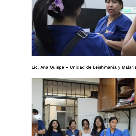
Lic. Ana Quispe – Unidad de Leishmania y Malari