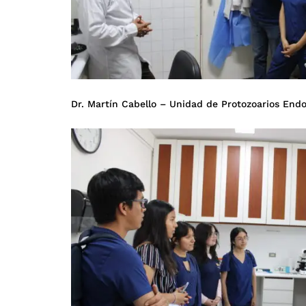
Dr. Martín Cabello – Unidad de Protozoarios End