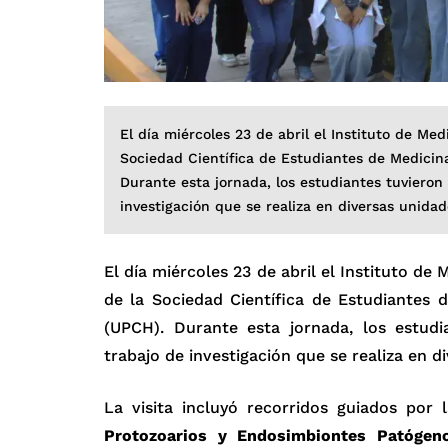
El día miércoles 23 de abril el Instituto de Med
Sociedad Científica de Estudiantes de Medicin
Durante esta jornada, los estudiantes tuvieron
investigación que se realiza en diversas unidad
El día miércoles 23 de abril el Instituto de
de la Sociedad Científica de Estudiantes 
(UPCH). Durante esta jornada, los estud
trabajo de investigación que se realiza en di
La visita incluyó recorridos guiados por
Protozoarios y Endosimbiontes Patógen