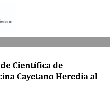
 de Científica de
cina Cayetano Heredia al