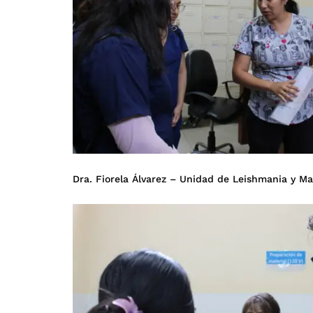
Dra. Fiorela Álvarez – Unidad de Leishmania y Ma