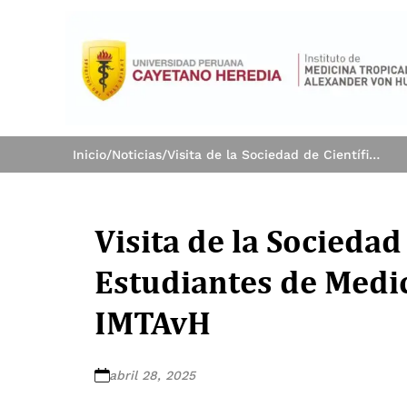
Inicio
/
Noticias
/
Visita de la Sociedad de Científica de Estudiantes de Medicina Cayetano Heredia al IMTAvH
Visita de la Sociedad
Estudiantes de Medi
IMTAvH
abril 28, 2025