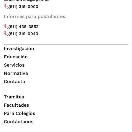
(511) 319-0000
Informes para postulantes:
(511) 436-3852
(511) 319-0043
Investigación
Educación
Servicios
Normativa
Contacto
Trámites
Facultades
Para Colegios
Contáctanos