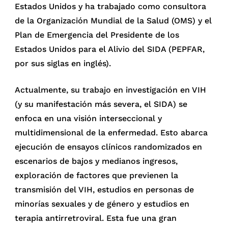
Estados Unidos y ha trabajado como consultora
de la Organización Mundial de la Salud (OMS) y el
Plan de Emergencia del Presidente de los
Estados Unidos para el Alivio del SIDA (PEPFAR,
por sus siglas en inglés).
Actualmente, su trabajo en investigación en VIH
(y su manifestación más severa, el SIDA) se
enfoca en una visión interseccional y
multidimensional de la enfermedad. Esto abarca
ejecución de ensayos clínicos randomizados en
escenarios de bajos y medianos ingresos,
exploración de factores que previenen la
transmisión del VIH, estudios en personas de
minorías sexuales y de género y estudios en
terapia antirretroviral. Esta fue una gran