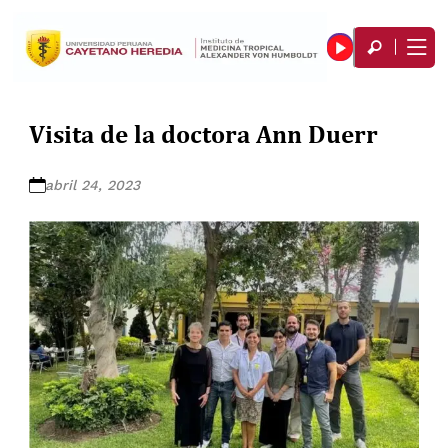
Visita de la doctora Ann Duerr
abril 24, 2023