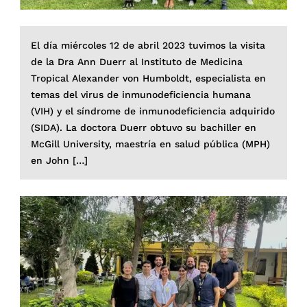
El día miércoles 12 de abril 2023 tuvimos la visita
de la Dra Ann Duerr al Instituto de Medicina
Tropical Alexander von Humboldt, especialista en
temas del virus de inmunodeficiencia humana
(VIH) y el síndrome de inmunodeficiencia adquirido
(SIDA). La doctora Duerr obtuvo su bachiller en
McGill University, maestría en salud pública (MPH)
en John […]