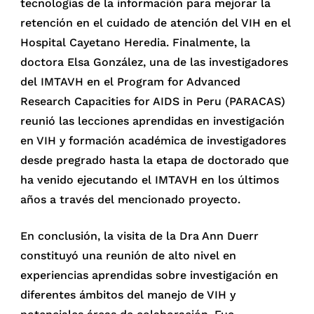
tecnologías de la información para mejorar la
retención en el cuidado de atención del VIH en el
Hospital Cayetano Heredia. Finalmente, la
doctora Elsa González, una de las investigadores
del IMTAVH en el Program for Advanced
Research Capacities for AIDS in Peru (PARACAS)
reunió las lecciones aprendidas en investigación
en VIH y formación académica de investigadores
desde pregrado hasta la etapa de doctorado que
ha venido ejecutando el IMTAVH en los últimos
años a través del mencionado proyecto.
En conclusión, la visita de la Dra Ann Duerr
constituyó una reunión de alto nivel en
experiencias aprendidas sobre investigación en
diferentes ámbitos del manejo de VIH y