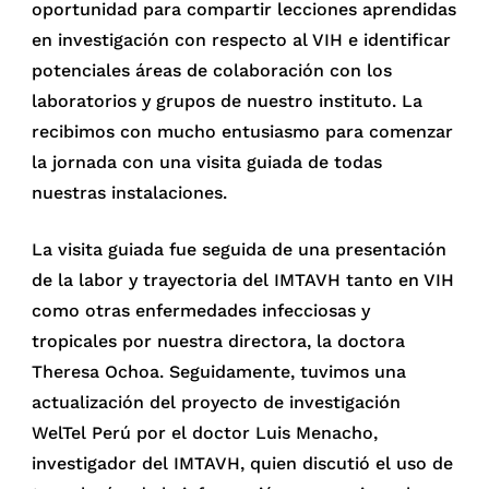
oportunidad para compartir lecciones aprendidas
en investigación con respecto al VIH e identificar
potenciales áreas de colaboración con los
laboratorios y grupos de nuestro instituto. La
recibimos con mucho entusiasmo para comenzar
la jornada con una visita guiada de todas
nuestras instalaciones.
La visita guiada fue seguida de una presentación
de la labor y trayectoria del IMTAVH tanto en VIH
como otras enfermedades infecciosas y
tropicales por nuestra directora, la doctora
Theresa Ochoa. Seguidamente, tuvimos una
actualización del proyecto de investigación
WelTel Perú por el doctor Luis Menacho,
investigador del IMTAVH, quien discutió el uso de