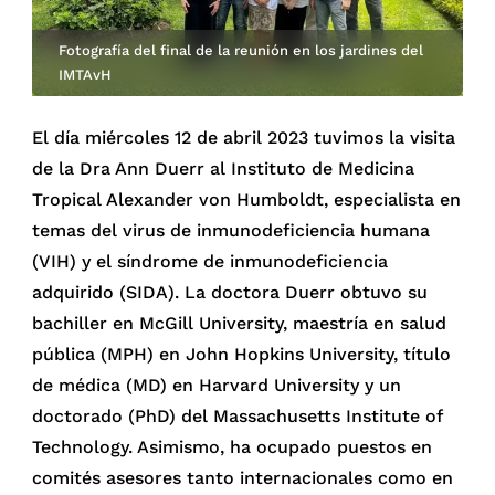
Fotografía del final de la reunión en los jardines del
IMTAvH
El día miércoles 12 de abril 2023 tuvimos la visita
de la Dra Ann Duerr al Instituto de Medicina
Tropical Alexander von Humboldt, especialista en
temas del virus de inmunodeficiencia humana
(VIH) y el síndrome de inmunodeficiencia
adquirido (SIDA). La doctora Duerr obtuvo su
bachiller en McGill University, maestría en salud
pública (MPH) en John Hopkins University, título
de médica (MD) en Harvard University y un
doctorado (PhD) del Massachusetts Institute of
Technology. Asimismo, ha ocupado puestos en
comités asesores tanto internacionales como en