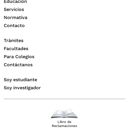
Educación
Servicios
Normativa
Contacto
Trámites
Facultades
Para Colegios
Contáctanos
Soy estudiante
Soy investigador