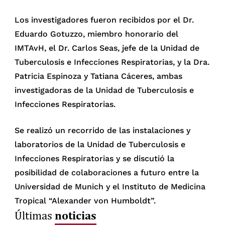
Los investigadores fueron recibidos por el Dr.
Eduardo Gotuzzo, miembro honorario del
IMTAvH, el Dr. Carlos Seas, jefe de la Unidad de
Tuberculosis e Infecciones Respiratorias, y la Dra.
Patricia Espinoza y Tatiana Cáceres, ambas
investigadoras de la Unidad de Tuberculosis e
Infecciones Respiratorias.
Se realizó un recorrido de las instalaciones y
laboratorios de la Unidad de Tuberculosis e
Infecciones Respiratorias y se discutió la
posibilidad de colaboraciones a futuro entre la
Universidad de Munich y el Instituto de Medicina
Tropical “Alexander von Humboldt”.
noticias
Últimas