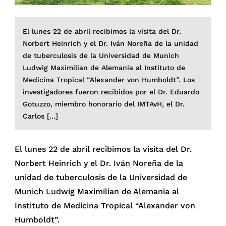
El lunes 22 de abril recibimos la visita del Dr.
Norbert Heinrich y el Dr. Iván Noreña de la unidad
de tuberculosis de la Universidad de Munich
Ludwig Maximilian de Alemania al Instituto de
Medicina Tropical “Alexander von Humboldt”. Los
investigadores fueron recibidos por el Dr. Eduardo
Gotuzzo, miembro honorario del IMTAvH, el Dr.
Carlos […]
El lunes 22 de abril recibimos la visita del Dr.
Norbert Heinrich y el Dr. Iván Noreña de la
unidad de tuberculosis de la Universidad de
Munich Ludwig Maximilian de Alemania al
Instituto de Medicina Tropical “Alexander von
Humboldt”.