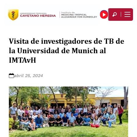
Visita de investigadores de TB de
la Universidad de Munich al
IMTAvH
abril 25, 2024