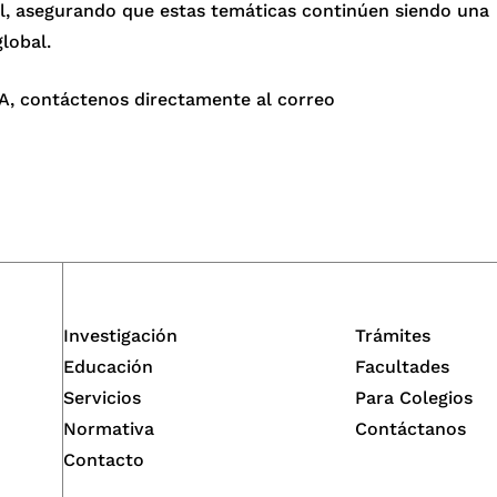
nal, asegurando que estas temáticas continúen siendo una
global.
A, contáctenos directamente al correo
Investigación
Trámites
Educación
Facultades
Servicios
Para Colegios
Normativa
Contáctanos
Contacto