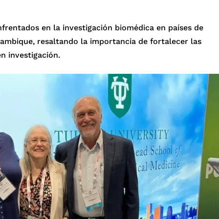
nfrentados en la investigación biomédica en países de
mbique, resaltando la importancia de fortalecer las
n investigación.