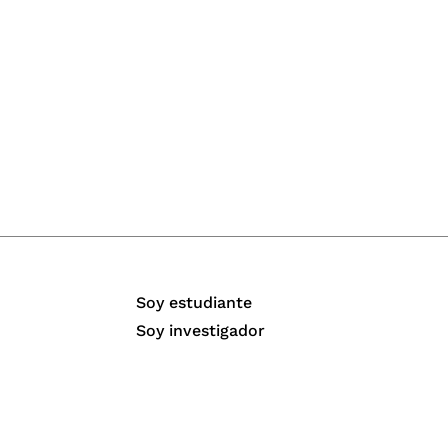
Soy estudiante
Soy investigador