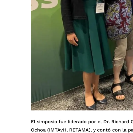
El simposio fue liderado por el Dr. Richard
Ochoa (IMTAvH, RETAMA), y contó con la pa