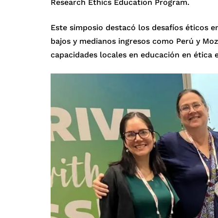
Research Ethics Education Program.
Este simposio destacó los desafíos éticos e
bajos y medianos ingresos como Perú y Moza
capacidades locales en educación en ética e