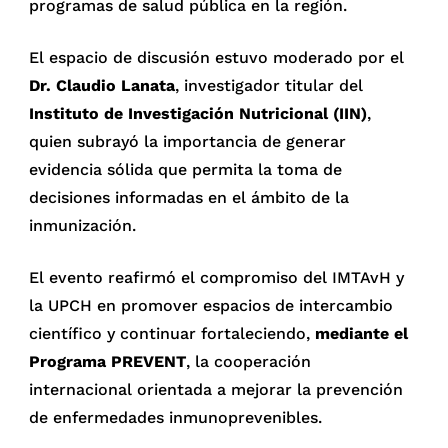
programas de salud pública en la región.
El espacio de discusión estuvo moderado por el
Dr. Claudio Lanata
, investigador titular del
Instituto de Investigación Nutricional (IIN)
,
quien subrayó la importancia de generar
evidencia sólida que permita la toma de
decisiones informadas en el ámbito de la
inmunización.
El evento reafirmó el compromiso del IMTAvH y
la UPCH en promover espacios de intercambio
científico y continuar fortaleciendo,
mediante el
Programa PREVENT
, la cooperación
internacional orientada a mejorar la prevención
de enfermedades inmunoprevenibles.