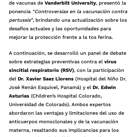
de vacunas de
Vanderbilt University
, presentó la
ponencia
“Controversias en la vacunación contra
pertussis”
, brindando una actualización sobre los
desafíos actuales y las oportunidades para
mejorar la protección frente a la tos ferina.
A continuación, se desarrolló un panel de debate
sobre estrategias preventivas contra el
virus
sincitial respiratorio (RSV)
, con la participación
del
Dr. Xavier Saez Llorens
(Hospital del Niño Dr.
José Renán Esquivel, Panamá) y el
Dr. Edwin
Asturias
(Children’s Hospital Colorado,
Universidad de Colorado). Ambos expertos
abordaron las ventajas y limitaciones del uso de
anticuerpos monoclonales y de la vacunación
materna, resaltando sus implicancias para los