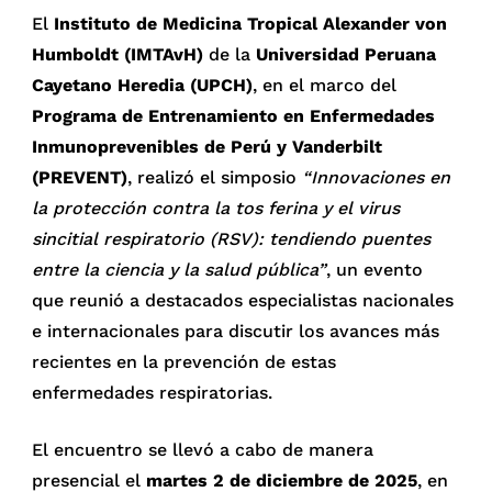
El
Instituto de Medicina Tropical Alexander von
Humboldt (IMTAvH)
de la
Universidad Peruana
Cayetano Heredia (UPCH)
, en el marco del
Programa de Entrenamiento en Enfermedades
Inmunoprevenibles de Perú y Vanderbilt
(PREVENT)
, realizó el simposio
“Innovaciones en
la protección contra la tos ferina y el virus
sincitial respiratorio (RSV): tendiendo puentes
entre la ciencia y la salud pública”
, un evento
que reunió a destacados especialistas nacionales
e internacionales para discutir los avances más
recientes en la prevención de estas
enfermedades respiratorias.
El encuentro se llevó a cabo de manera
presencial el
martes 2 de diciembre de 2025
, en