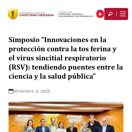
Simposio “Innovaciones en la
protección contra la tos ferina y
el virus sincitial respiratorio
(RSV): tendiendo puentes entre la
ciencia y la salud pública”
diciembre 3, 2025