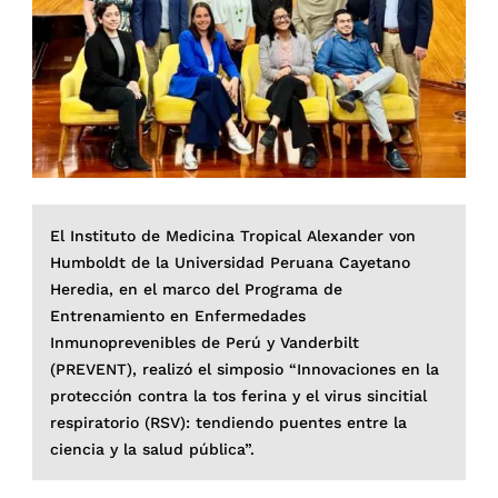
El Instituto de Medicina Tropical Alexander von
Humboldt de la Universidad Peruana Cayetano
Heredia, en el marco del Programa de
Entrenamiento en Enfermedades
Inmunoprevenibles de Perú y Vanderbilt
(PREVENT), realizó el simposio “Innovaciones en la
protección contra la tos ferina y el virus sincitial
respiratorio (RSV): tendiendo puentes entre la
ciencia y la salud pública”.