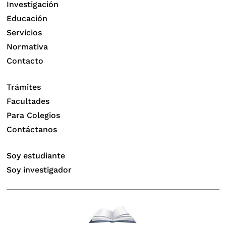
Investigación
Educación
Servicios
Normativa
Contacto
Trámites
Facultades
Para Colegios
Contáctanos
Soy estudiante
Soy investigador