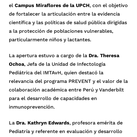
el
Campus Miraflores de la UPCH
, con el objetivo
de fortalecer la articulación entre la evidencia
científica y las políticas de salud pública dirigidas
a la protección de poblaciones vulnerables,
particularmente niños y lactantes.
La apertura estuvo a cargo de la
Dra. Theresa
Ochoa
, Jefa de la Unidad de Infectología
Pediátrica del IMTAvH, quien destacó la
relevancia del programa PREVENT y el valor de la
colaboración académica entre Perú y Vanderbilt
para el desarrollo de capacidades en
inmunoprevención.
La
Dra. Kathryn Edwards
, profesora emérita de
Pediatría y referente en evaluación y desarrollo