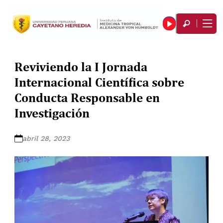
Reviviendo la I Jornada
Internacional Científica sobre
Conducta Responsable en
Investigación
abril 28, 2023