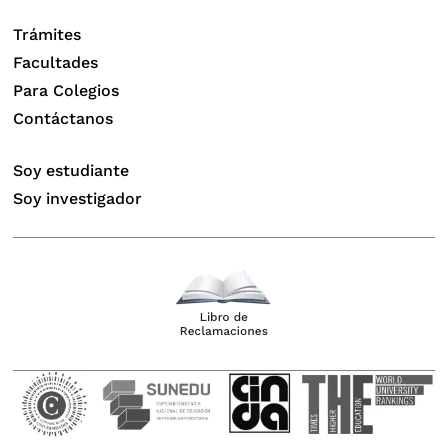
Trámites
Facultades
Para Colegios
Contáctanos
Soy estudiante
Soy investigador