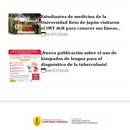
Estudiantes de medicina de la
Universidad Keio de Japón visitaron
el IMT AvH para conocer sus líneas
de investigación
10/07/2026
¡Nueva publicación sobre el uso de
hisopados de lengua para el
diagnóstico de la tuberculosis!
08/07/2026