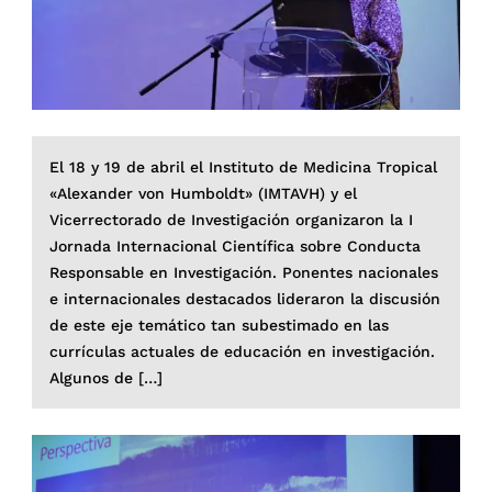
El 18 y 19 de abril el Instituto de Medicina Tropical
«Alexander von Humboldt» (IMTAVH) y el
Vicerrectorado de Investigación organizaron la I
Jornada Internacional Científica sobre Conducta
Responsable en Investigación. Ponentes nacionales
e internacionales destacados lideraron la discusión
de este eje temático tan subestimado en las
currículas actuales de educación en investigación.
Algunos de […]