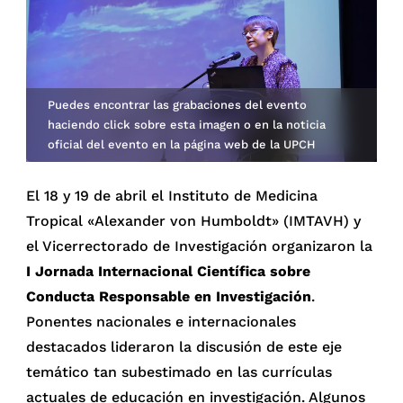
Puedes encontrar las grabaciones del evento
haciendo click sobre esta imagen o en la noticia
oficial del evento en la página web de la UPCH
El 18 y 19 de abril el Instituto de Medicina
Tropical «Alexander von Humboldt» (IMTAVH) y
el Vicerrectorado de Investigación organizaron la
I Jornada Internacional Científica sobre
Conducta Responsable en Investigación
.
Ponentes nacionales e internacionales
destacados lideraron la discusión de este eje
temático tan subestimado en las currículas
actuales de educación en investigación. Algunos