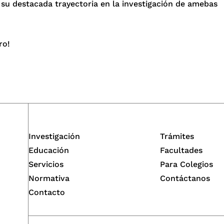
su destacada trayectoria en la investigación de amebas
ro!
Investigación
Trámites
Educación
Facultades
Servicios
Para Colegios
Normativa
Contáctanos
Contacto