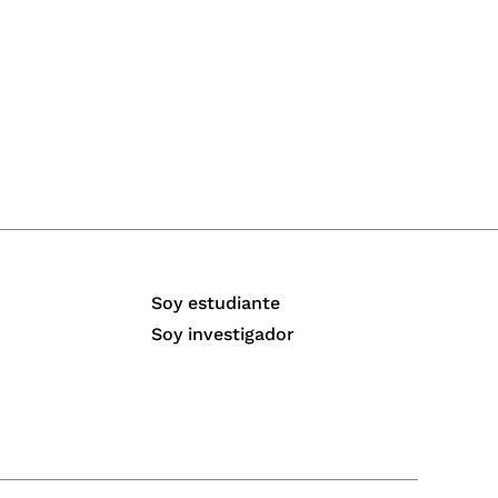
Soy estudiante
Soy investigador