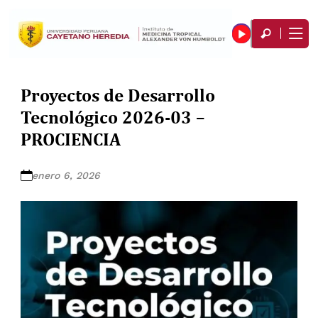
Proyectos de Desarrollo
Tecnológico 2026-03 –
PROCIENCIA
enero 6, 2026