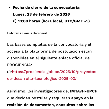
Fecha de cierre de la convocatoria:
Lunes, 23 de febrero de 2026
⏰
13:00 horas (hora local, UTC/GMT -5)
Información adicional
Las bases completas de la convocatoria y el
acceso a la plataforma de postulación están
disponibles en el siguiente enlace oficial de
PROCIENCIA:
👉
https://prociencia.gob.pe/2025/10/proyectos-
de-desarrollo-tecnologico-2026-03/
Asimismo, los investigadores del
IMTAvH-UPCH
que decidan postular y requieran
apoyo en la
revisión de documentos, consultas sobre las