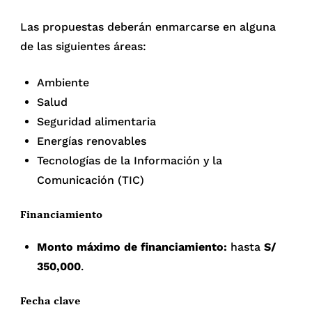
Las propuestas deberán enmarcarse en alguna
de las siguientes áreas:
Ambiente
Salud
Seguridad alimentaria
Energías renovables
Tecnologías de la Información y la
Comunicación (TIC)
Financiamiento
Monto máximo de financiamiento:
hasta
S/
350,000
.
Fecha clave