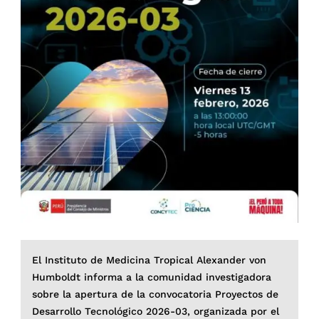
El Instituto de Medicina Tropical Alexander von
Humboldt informa a la comunidad investigadora
sobre la apertura de la convocatoria Proyectos de
Desarrollo Tecnológico 2026-03, organizada por el