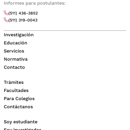
Informes para postulantes:
(511) 436-3852
(511) 319-0043
Investigación
Educación
Servicios
Normativa
Contacto
Trámites
Facultades
Para Colegios
Contáctanos
Soy estudiante
Soy investigador