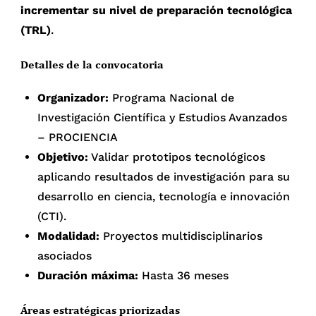
incrementar su nivel de preparación tecnológica
(TRL)
.
Detalles de la convocatoria
Organizador:
Programa Nacional de
Investigación Científica y Estudios Avanzados
– PROCIENCIA
Objetivo:
Validar prototipos tecnológicos
aplicando resultados de investigación para su
desarrollo en ciencia, tecnología e innovación
(CTI).
Modalidad:
Proyectos multidisciplinarios
asociados
Duración máxima:
Hasta 36 meses
Áreas estratégicas priorizadas