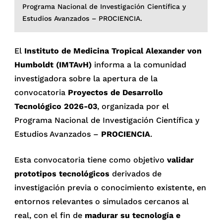
Programa Nacional de Investigación Científica y
Estudios Avanzados – PROCIENCIA.
El
Instituto de Medicina Tropical Alexander von
Humboldt (IMTAvH)
informa a la comunidad
investigadora sobre la apertura de la
convocatoria
Proyectos de Desarrollo
Tecnológico 2026-03
, organizada por el
Programa Nacional de Investigación Científica y
Estudios Avanzados –
PROCIENCIA
.
Esta convocatoria tiene como objetivo
validar
prototipos tecnológicos
derivados de
investigación previa o conocimiento existente, en
entornos relevantes o simulados cercanos al
real, con el fin de
madurar su tecnología e