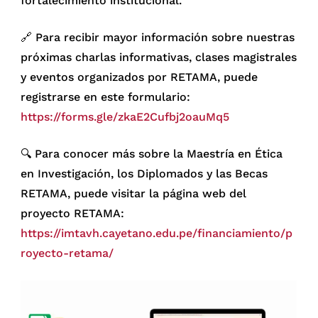
fortalecimiento institucional.
🔗 Para recibir mayor información sobre nuestras
próximas charlas informativas, clases magistrales
y eventos organizados por RETAMA, puede
registrarse en este formulario:
https://forms.gle/zkaE2Cufbj2oauMq5
🔍 Para conocer más sobre la Maestría en Ética
en Investigación, los Diplomados y las Becas
RETAMA, puede visitar la página web del
proyecto RETAMA:
https://imtavh.cayetano.edu.pe/financiamiento/p
royecto-retama/