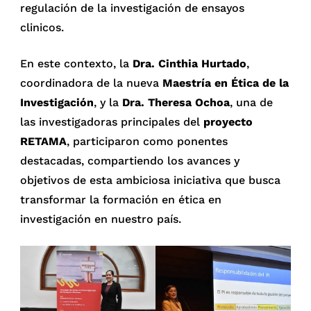
regulación de la investigación de ensayos
clinicos.
En este contexto, la
Dra. Cinthia Hurtado
,
coordinadora de la nueva
Maestría en Ética de la
Investigación
, y la
Dra. Theresa Ochoa
, una de
las investigadoras principales del
proyecto
RETAMA
, participaron como ponentes
destacadas, compartiendo los avances y
objetivos de esta ambiciosa iniciativa que busca
transformar la formación en ética en
investigación en nuestro país.