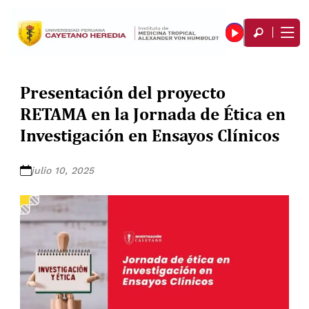
Presentación del proyecto
RETAMA en la Jornada de Ética en
Investigación en Ensayos Clínicos
julio 10, 2025