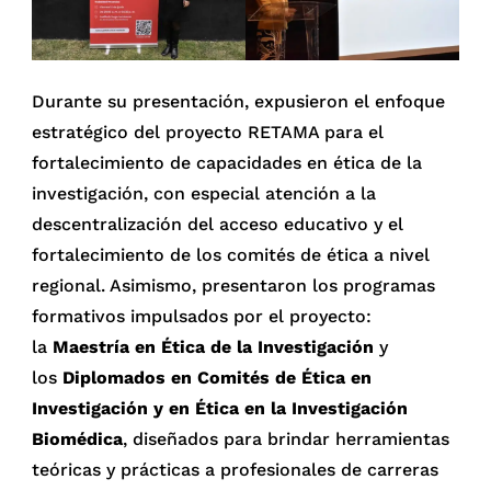
Durante su presentación, expusieron el enfoque
estratégico del proyecto RETAMA para el
fortalecimiento de capacidades en ética de la
investigación, con especial atención a la
descentralización del acceso educativo y el
fortalecimiento de los comités de ética a nivel
regional. Asimismo, presentaron los programas
formativos impulsados por el proyecto:
la
Maestría en Ética de la Investigación
y
los
Diplomados en Comités de Ética en
Investigación y en Ética en la Investigación
Biomédica
, diseñados para brindar herramientas
teóricas y prácticas a profesionales de carreras