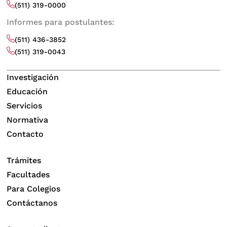
(511) 319-0000
Informes para postulantes:
(511) 436-3852
(511) 319-0043
Investigación
Educación
Servicios
Normativa
Contacto
Trámites
Facultades
Para Colegios
Contáctanos