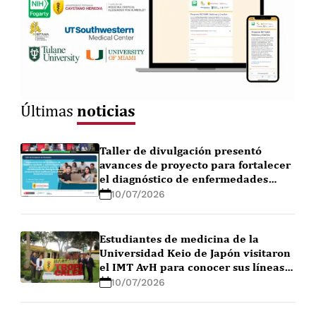
noticias
Últimas
Taller de divulgación presentó
avances de proyecto para fortalecer
el diagnóstico de enfermedades
febriles en la Amazonía peruana
10/07/2026
Estudiantes de medicina de la
Universidad Keio de Japón visitaron
el IMT AvH para conocer sus líneas
de investigación
10/07/2026