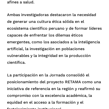
afines a salud.
Ambas investigadoras destacaron la necesidad
de generar una cultura ética sólida en el
ecosistema científico peruano y de formar líderes
capaces de enfrentar los dilemas éticos
emergentes, como los asociados a la inteligencia
artificial, la investigación en poblaciones
vulnerables y la integridad en la producción
científica.
La participación en la Jornada consolidó el
posicionamiento del proyecto RETAMA como una
iniciativa de referencia en la región y reafirmó su
compromiso con la excelencia académica, la
equidad en el acceso a la formación y el