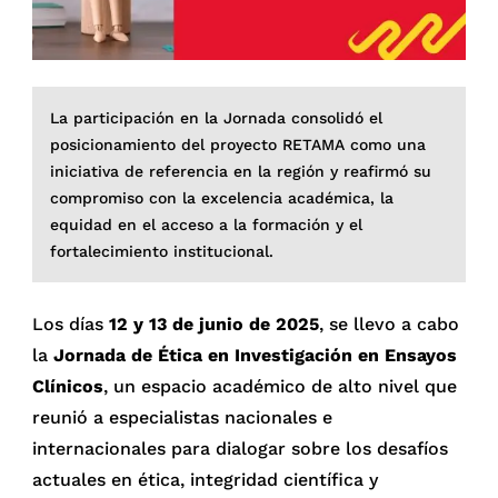
La participación en la Jornada consolidó el
posicionamiento del proyecto RETAMA como una
iniciativa de referencia en la región y reafirmó su
compromiso con la excelencia académica, la
equidad en el acceso a la formación y el
fortalecimiento institucional.
Los días
12 y 13 de junio de 2025
, se llevo a cabo
la
Jornada de Ética en Investigación en Ensayos
Clínicos
, un espacio académico de alto nivel que
reunió a especialistas nacionales e
internacionales para dialogar sobre los desafíos
actuales en ética, integridad científica y