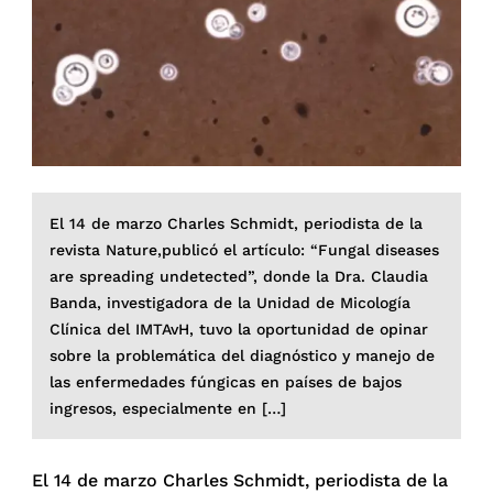
El 14 de marzo Charles Schmidt, periodista de la
revista Nature,publicó el artículo: “Fungal diseases
are spreading undetected”, donde la Dra. Claudia
Banda, investigadora de la Unidad de Micología
Clínica del IMTAvH, tuvo la oportunidad de opinar
sobre la problemática del diagnóstico y manejo de
las enfermedades fúngicas en países de bajos
ingresos, especialmente en […]
El 14 de marzo Charles Schmidt, periodista de la