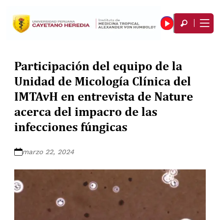
Participación del equipo de la
Unidad de Micología Clínica del
IMTAvH en entrevista de Nature
acerca del impacro de las
infecciones fúngicas
marzo 22, 2024