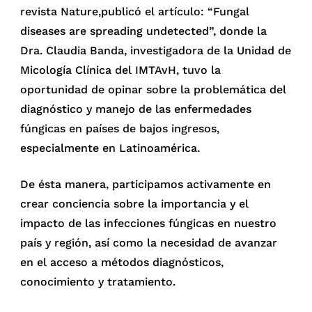
revista Nature,publicó el artículo: “Fungal
diseases are spreading undetected”, donde la
Dra. Claudia Banda, investigadora de la Unidad de
Micología Clínica del IMTAvH, tuvo la
oportunidad de opinar sobre la problemática del
diagnóstico y manejo de las enfermedades
fúngicas en países de bajos ingresos,
especialmente en Latinoamérica.
De ésta manera, participamos activamente en
crear conciencia sobre la importancia y el
impacto de las infecciones fúngicas en nuestro
país y región, así como la necesidad de avanzar
en el acceso a métodos diagnósticos,
conocimiento y tratamiento.