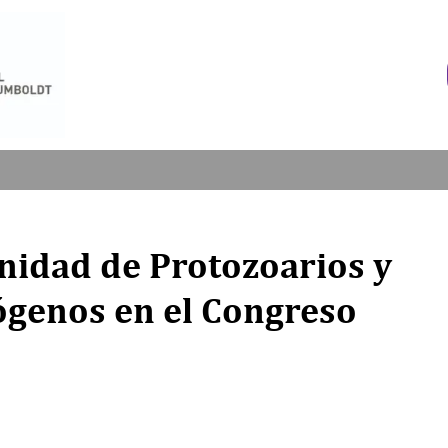
Unidad de Protozoarios y
genos en el Congreso