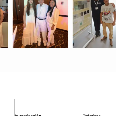
Investigación
Trámites