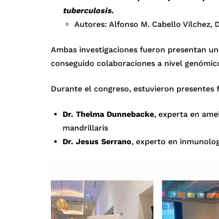
tuberculosis
.
Autores: Alfonso M. Cabello Vilchez, 
Ambas investigaciones fueron presentan una
conseguido colaboraciones a nivel genómic
Durante el congreso, estuvieron presentes 
Dr. Thelma Dunnebacke
, experta en ame
mandrillaris
Dr. Jesus Serrano
, experto en inmunolog