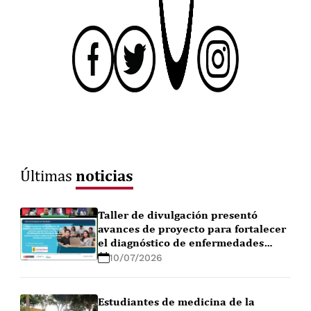
noticias
Últimas
Taller de divulgación presentó
avances de proyecto para fortalecer
el diagnóstico de enfermedades
febriles en la Amazonía peruana
10/07/2026
Estudiantes de medicina de la