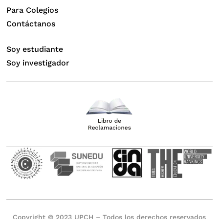
Para Colegios
Contáctanos
Soy estudiante
Soy investigador
Copyright © 2023 UPCH – Todos los derechos reservados