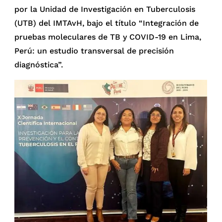
por la Unidad de Investigación en Tuberculosis
(UTB) del IMTAvH, bajo el título “Integración de
pruebas moleculares de TB y COVID-19 en Lima,
Perú: un estudio transversal de precisión
diagnóstica”.