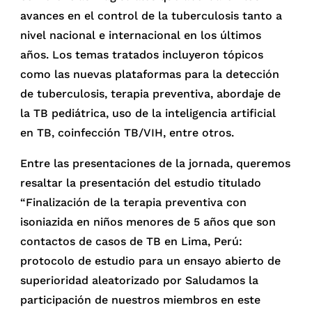
avances en el control de la tuberculosis tanto a
nivel nacional e internacional en los últimos
años. Los temas tratados incluyeron tópicos
como las nuevas plataformas para la detección
de tuberculosis, terapia preventiva, abordaje de
la TB pediátrica, uso de la inteligencia artificial
en TB, coinfección TB/VIH, entre otros.
Entre las presentaciones de la jornada, queremos
resaltar la presentación del estudio titulado
“Finalización de la terapia preventiva con
isoniazida en niños menores de 5 años que son
contactos de casos de TB en Lima, Perú:
protocolo de estudio para un ensayo abierto de
superioridad aleatorizado por Saludamos la
participación de nuestros miembros en este