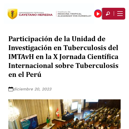
Participación de la Unidad de
Investigación en Tuberculosis del
IMTAvH en la X Jornada Científica
Internacional sobre Tuberculosis
en el Perú
diciembre 20, 2023