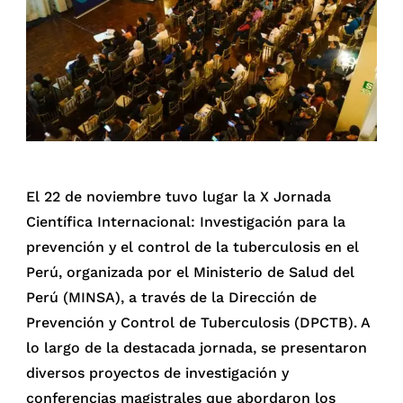
El 22 de noviembre tuvo lugar la X Jornada
Científica Internacional: Investigación para la
prevención y el control de la tuberculosis en el
Perú, organizada por el Ministerio de Salud del
Perú (MINSA), a través de la Dirección de
Prevención y Control de Tuberculosis (DPCTB). A
lo largo de la destacada jornada, se presentaron
diversos proyectos de investigación y
conferencias magistrales que abordaron los