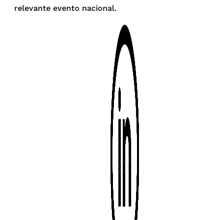
relevante evento nacional.