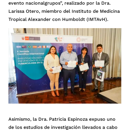
evento nacionalgrupos”, realizado por la Dra.
Larissa Otero, miembro del Instituto de Medicina
Tropical Alexander con Humboldt (IMTAvH).
Asimismo, la Dra. Patricia Espinoza expuso uno
de los estudios de investigación llevados a cabo