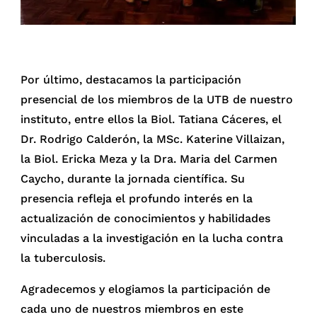
Por último, destacamos la participación
presencial de los miembros de la UTB de nuestro
instituto, entre ellos la Biol. Tatiana Cáceres, el
Dr. Rodrigo Calderón, la MSc. Katerine Villaizan,
la Biol. Ericka Meza y la Dra. Maria del Carmen
Caycho, durante la jornada científica. Su
presencia refleja el profundo interés en la
actualización de conocimientos y habilidades
vinculadas a la investigación en la lucha contra
la tuberculosis.
Agradecemos y elogiamos la participación de
cada uno de nuestros miembros en este