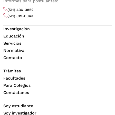
Informes para postulantes:
(511) 436-3852
(511) 319-0043
Investigación
Educación
Servicios
Normativa
Contacto
Trámites
Facultades
Para Colegios
Contáctanos
Soy estudiante
Soy investigador