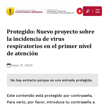
Protegido: Nuevo proyecto sobre
la incidencia de virus
respiratorios en el primer nivel
de atención
mayo 9, 2024
No hay extracto porque es una entrada protegida.
Este contenido está protegido por contraseña.
Para verlo, por favor, introduce tu contraseña a