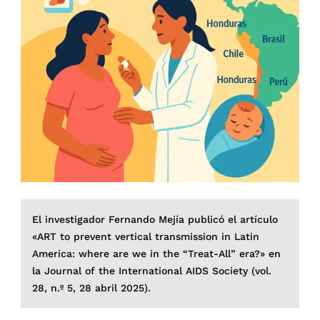
El investigador Fernando Mejía publicó el artículo
«ART to prevent vertical transmission in Latin
America: where are we in the “Treat-All” era?» en
la Journal of the International AIDS Society (vol.
28, n.º 5, 28 abril 2025).