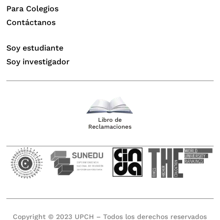
Para Colegios
Contáctanos
Soy estudiante
Soy investigador
Copyright © 2023 UPCH – Todos los derechos reservados