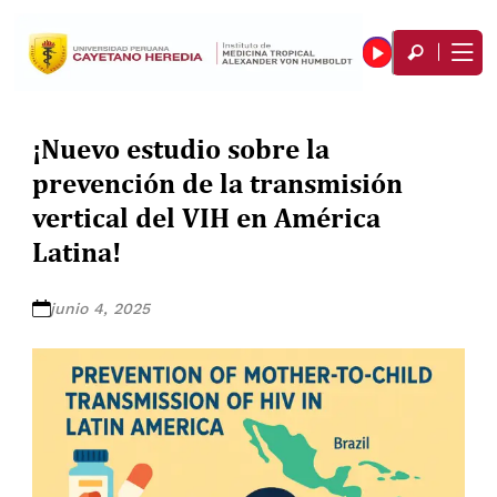
¡Nuevo estudio sobre la
prevención de la transmisión
vertical del VIH en América
Latina!
junio 4, 2025