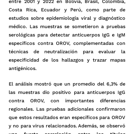
entre 2001 y 2022 en Bolivia, Brasil, Colombia,
Costa Rica, Ecuador y Perú, como parte de
estudios sobre epidemiología viral y diagnóstico
médico. Las muestras se sometieron a pruebas
serológicas para detectar anticuerpos IgG e IgM
específicos contra OROV, complementadas con
técnicas de neutralización para evaluar la
especificidad de los hallazgos y trazar mapas
antigénicos.
El análisis mostró que un promedio del 6,3% de
las muestras dio positivo para anticuerpos IgG
contra OROV, con importantes diferencias
regionales. Las pruebas adicionales confirmaron
que estos resultados eran específicos para OROV
y no para virus relacionados. Además, se observó