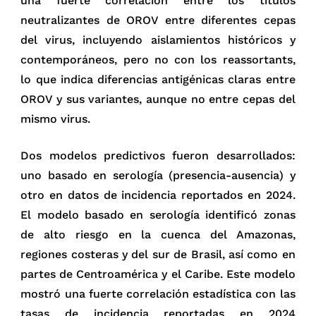
una fuerte correlación entre los títulos
neutralizantes de OROV entre diferentes cepas
del virus, incluyendo aislamientos históricos y
contemporáneos, pero no con los reassortants,
lo que indica diferencias antigénicas claras entre
OROV y sus variantes, aunque no entre cepas del
mismo virus.
Dos modelos predictivos fueron desarrollados:
uno basado en serología (presencia-ausencia) y
otro en datos de incidencia reportados en 2024.
El modelo basado en serología identificó zonas
de alto riesgo en la cuenca del Amazonas,
regiones costeras y del sur de Brasil, así como en
partes de Centroamérica y el Caribe. Este modelo
mostró una fuerte correlación estadística con las
tasas de incidencia reportadas en 2024