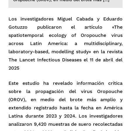
Los investigadores Miguel Cabada y Eduardo
Gotuzzo publicaron el artículo «The
spatiotemporal ecology of Oropouche virus
across Latin America: a multidisciplinary,
laboratory-based, modelling study» en la revista
The Lancet Infectious Diseases el 11 de abril del
2025
Este estudio ha revelado información crítica
sobre la propagación del virus Oropouche
(OROV), en medio del brote más amplio y
extendido registrado hasta la fecha en América
Latina durante 2023 y 2024. Los investigadores
analizaron 9,420 muestras de suero recolectadas