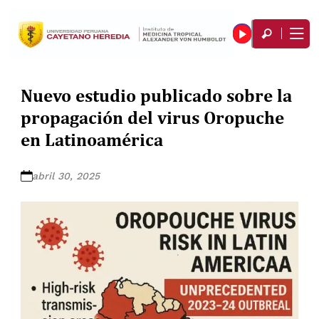
Nuevo estudio publicado sobre la
propagación del virus Oropuche
en Latinoamérica
abril 30, 2025