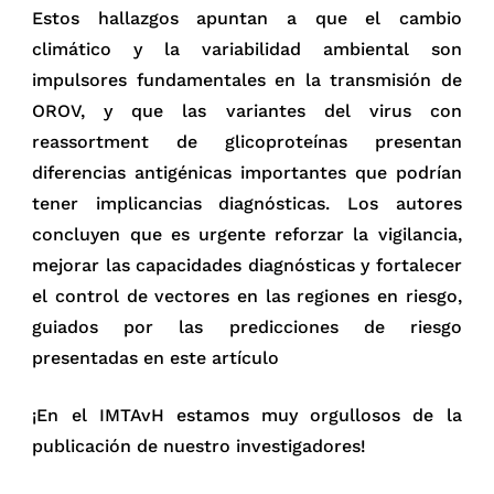
Estos hallazgos apuntan a que el cambio
climático y la variabilidad ambiental son
impulsores fundamentales en la transmisión de
OROV, y que las variantes del virus con
reassortment de glicoproteínas presentan
diferencias antigénicas importantes que podrían
tener implicancias diagnósticas. Los autores
concluyen que es urgente reforzar la vigilancia,
mejorar las capacidades diagnósticas y fortalecer
el control de vectores en las regiones en riesgo,
guiados por las predicciones de riesgo
presentadas en este artículo
¡En el IMTAvH estamos muy orgullosos de la
publicación de nuestro investigadores!