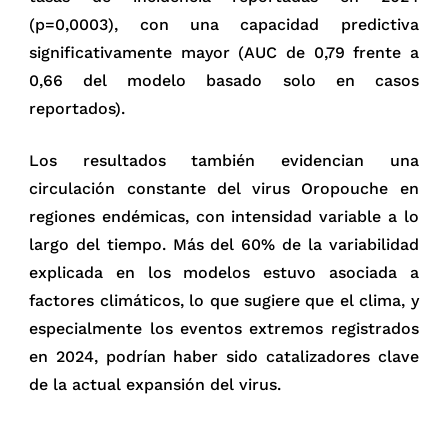
(p=0,0003), con una capacidad predictiva
significativamente mayor (AUC de 0,79 frente a
0,66 del modelo basado solo en casos
reportados).
Los resultados también evidencian una
circulación constante del virus Oropouche en
regiones endémicas, con intensidad variable a lo
largo del tiempo. Más del 60% de la variabilidad
explicada en los modelos estuvo asociada a
factores climáticos, lo que sugiere que el clima, y
especialmente los eventos extremos registrados
en 2024, podrían haber sido catalizadores clave
de la actual expansión del virus.