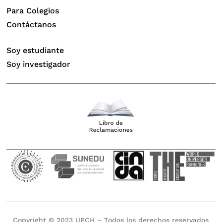
Para Colegios
Contáctanos
Soy estudiante
Soy investigador
Copyright © 2023 UPCH – Todos los derechos reservados