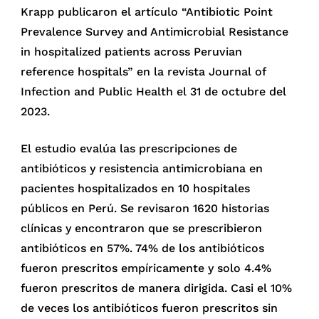
Krapp publicaron el artículo “Antibiotic Point
Prevalence Survey and Antimicrobial Resistance
in hospitalized patients across Peruvian
reference hospitals” en la revista Journal of
Infection and Public Health el 31 de octubre del
2023.
El estudio evalúa las prescripciones de
antibióticos y resistencia antimicrobiana en
pacientes hospitalizados en 10 hospitales
públicos en Perú. Se revisaron 1620 historias
clínicas y encontraron que se prescribieron
antibióticos en 57%. 74% de los antibióticos
fueron prescritos empíricamente y solo 4.4%
fueron prescritos de manera dirigida. Casi el 10%
de veces los antibióticos fueron prescritos sin