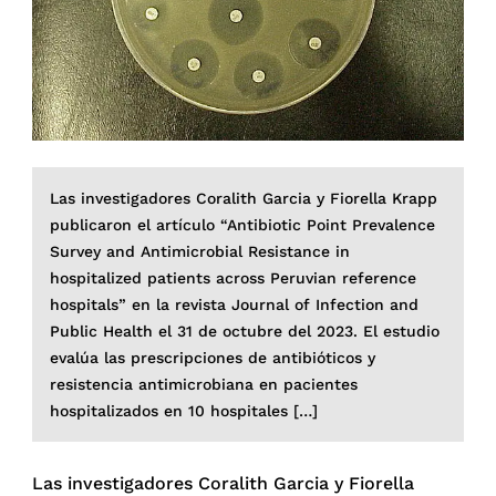
Las investigadores Coralith Garcia y Fiorella Krapp
publicaron el artículo “Antibiotic Point Prevalence
Survey and Antimicrobial Resistance in
hospitalized patients across Peruvian reference
hospitals” en la revista Journal of Infection and
Public Health el 31 de octubre del 2023. El estudio
evalúa las prescripciones de antibióticos y
resistencia antimicrobiana en pacientes
hospitalizados en 10 hospitales […]
Las investigadores Coralith Garcia y Fiorella