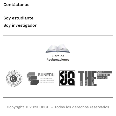
Contáctanos
Soy estudiante
Soy investigador
Copyright © 2023 UPCH – Todos los derechos reservados