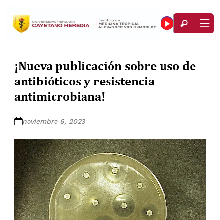
¡Nueva publicación sobre uso de
antibióticos y resistencia
antimicrobiana!
noviembre 6, 2023