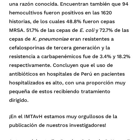
una razón conocida. Encuentran también que 94
hemocultivos fueron positivos en las 1620
historias, de los cuales 48.8% fueron cepas
MRSA. 51.7% de las cepas de
E. coli
y 72.7% de las
cepas de
K. pneumoniae
eran resistentes a
cefalosporinas de tercera generación y la
resistencia a carbapenémicos fue de 3.4% y 18.2%
respectivamente. Concluyen que el uso de
antibióticos en hospitales de Perú en pacientes
hospitalizados es alto, con una proporción muy
pequeña de estos recibiendo tratamiento
dirigido.
¡En el IMTAvH estamos muy orgullosos de la
publicación de nuestros investigadores!