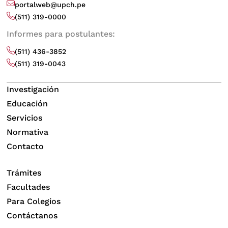
portalweb@upch.pe
(511) 319-0000
Informes para postulantes:
(511) 436-3852
(511) 319-0043
Investigación
Educación
Servicios
Normativa
Contacto
Trámites
Facultades
Para Colegios
Contáctanos