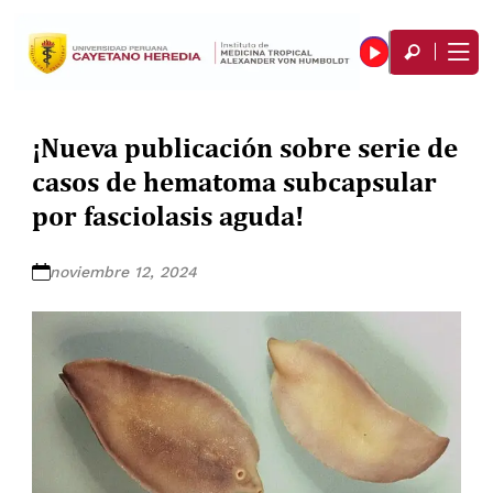
¡Nueva publicación sobre serie de
casos de hematoma subcapsular
por fasciolasis aguda!
noviembre 12, 2024