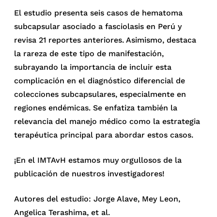
El estudio presenta seis casos de hematoma
subcapsular asociado a fasciolasis en Perú y
revisa 21 reportes anteriores. Asimismo, destaca
la rareza de este tipo de manifestación,
subrayando la importancia de incluir esta
complicación en el diagnóstico diferencial de
colecciones subcapsulares, especialmente en
regiones endémicas. Se enfatiza también la
relevancia del manejo médico como la estrategia
terapéutica principal para abordar estos casos.
¡En el IMTAvH estamos muy orgullosos de la
publicación de nuestros investigadores!
Autores del estudio: Jorge Alave, Mey Leon,
Angelica Terashima, et al.