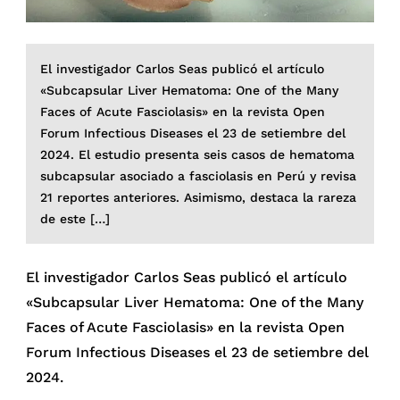
El investigador Carlos Seas publicó el artículo
«Subcapsular Liver Hematoma: One of the Many
Faces of Acute Fasciolasis» en la revista Open
Forum Infectious Diseases el 23 de setiembre del
2024. El estudio presenta seis casos de hematoma
subcapsular asociado a fasciolasis en Perú y revisa
21 reportes anteriores. Asimismo, destaca la rareza
de este […]
El investigador Carlos Seas publicó el artículo
«Subcapsular Liver Hematoma: One of the Many
Faces of Acute Fasciolasis» en la revista Open
Forum Infectious Diseases el 23 de setiembre del
2024.