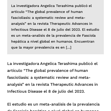
La investigadora Angelica Terashima publicó el
artículo “The global prevalence of human
fascioliasis: a systematic review and meta-
analysis” en la revista Therapeutic Advances in
Infectious Disease el 8 de julio del 2023. El estudio
es un meta-analisis de la prevalencia de Fasciola
hepática a nivel global en humanos. Encuentran
que la mayor prevalencia es en […]
La investigadora Angelica Terashima publicó el
artículo “The global prevalence of human
fascioliasis: a systematic review and meta-
analysis” en la revista Therapeutic Advances in
Infectious Disease el 8 de julio del 2023.
El estudio es un meta-analisis de la prevalencia