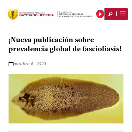
¡Nueva publicación sobre
prevalencia global de fascioliasis!
octubre 6, 2023