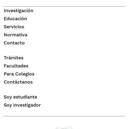
Investigación
Educación
Servicios
Normativa
Contacto
Trámites
Facultades
Para Colegios
Contáctanos
Soy estudiante
Soy investigador