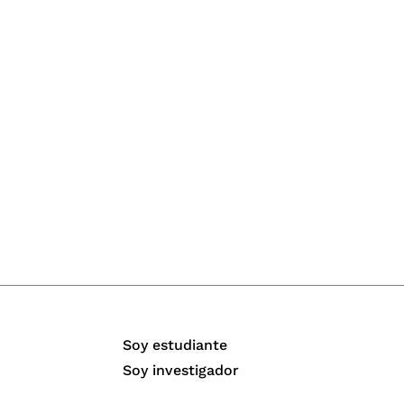
Soy estudiante
Soy investigador