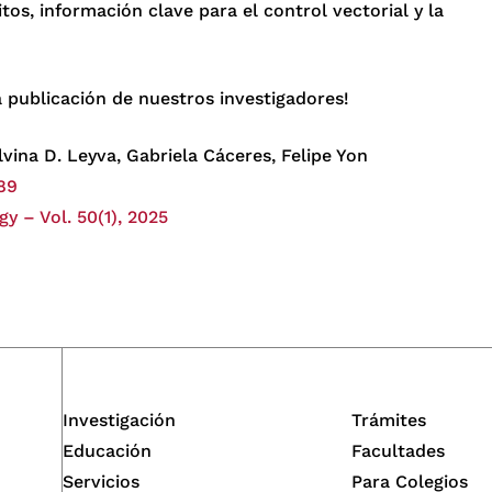
tos, información clave para el control vectorial y la
 publicación de nuestros investigadores!
vina D. Leyva, Gabriela Cáceres, Felipe Yon
-89
y – Vol. 50(1), 2025
Investigación
Trámites
Educación
Facultades
Servicios
Para Colegios