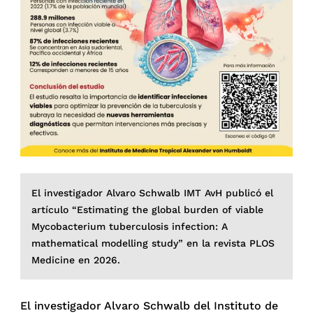
El investigador Alvaro Schwalb IMT AvH publicó el
artículo “Estimating the global burden of viable
Mycobacterium tuberculosis infection: A
mathematical modelling study” en la revista PLOS
Medicine en 2026.
El investigador Alvaro Schwalb del Instituto de