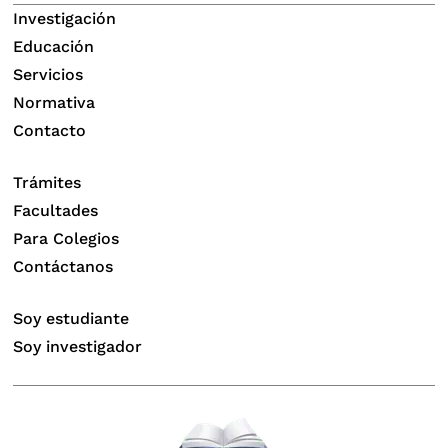
Investigación
Educación
Servicios
Normativa
Contacto
Trámites
Facultades
Para Colegios
Contáctanos
Soy estudiante
Soy investigador