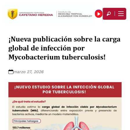
¡Nueva publicación sobre la carga
global de infección por
Mycobacterium tuberculosis!
marzo 27, 2026