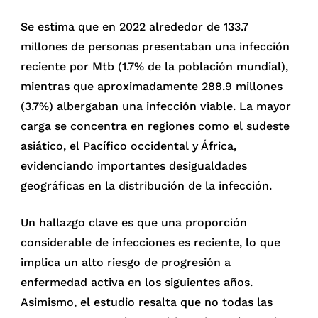
Se estima que en 2022 alrededor de 133.7
millones de personas presentaban una infección
reciente por Mtb (1.7% de la población mundial),
mientras que aproximadamente 288.9 millones
(3.7%) albergaban una infección viable. La mayor
carga se concentra en regiones como el sudeste
asiático, el Pacífico occidental y África,
evidenciando importantes desigualdades
geográficas en la distribución de la infección.
Un hallazgo clave es que una proporción
considerable de infecciones es reciente, lo que
implica un alto riesgo de progresión a
enfermedad activa en los siguientes años.
Asimismo, el estudio resalta que no todas las