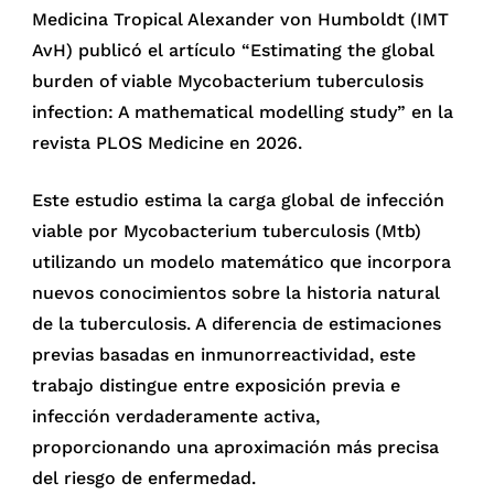
Medicina Tropical Alexander von Humboldt (IMT
AvH) publicó el artículo “Estimating the global
burden of viable Mycobacterium tuberculosis
infection: A mathematical modelling study” en la
revista PLOS Medicine en 2026.
Este estudio estima la carga global de infección
viable por Mycobacterium tuberculosis (Mtb)
utilizando un modelo matemático que incorpora
nuevos conocimientos sobre la historia natural
de la tuberculosis. A diferencia de estimaciones
previas basadas en inmunorreactividad, este
trabajo distingue entre exposición previa e
infección verdaderamente activa,
proporcionando una aproximación más precisa
del riesgo de enfermedad.