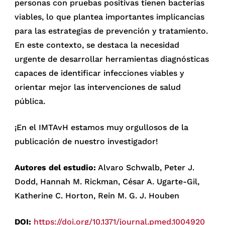
personas con pruebas positivas tienen bacterias
viables, lo que plantea importantes implicancias
para las estrategias de prevención y tratamiento.
En este contexto, se destaca la necesidad
urgente de desarrollar herramientas diagnósticas
capaces de identificar infecciones viables y
orientar mejor las intervenciones de salud
pública.
¡En el IMTAvH estamos muy orgullosos de la
publicación de nuestro investigador!
Autores del estudio:
Alvaro Schwalb, Peter J.
Dodd, Hannah M. Rickman, César A. Ugarte-Gil,
Katherine C. Horton, Rein M. G. J. Houben
DOI:
https://doi.org/10.1371/journal.pmed.1004920