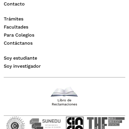
Contacto
Trámites
Facultades
Para Colegios
Contáctanos
Soy estudiante
Soy investigador