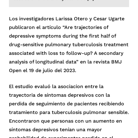
Los investigadores Larissa Otero y Cesar Ugarte
publicaron el artículo “Are trajectories of
depressive symptoms during the first half of
drug-sensitive pulmonary tuberculosis treatment
associated with loss to follow-up? A secondary
analysis of longitudinal data” en la revista BMJ
Open el 19 de julio del 2023.
El estudio evaluó la asociacion entre la
trayectoria de síntomas depresivos con la
perdida de seguimiento de pacientes recibiendo
tratamiento para tuberculosis pulmonar sensible.
Encontraron que personas con un aumento en
síntomas depresivos tenían una mayor