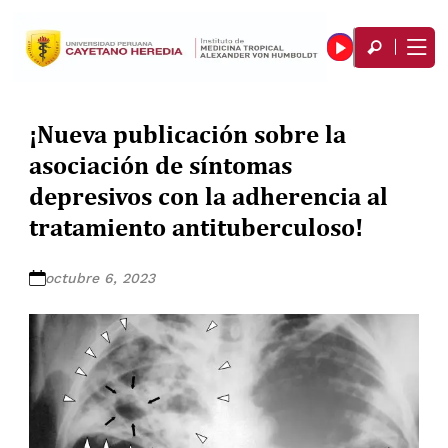
¡Nueva publicación sobre la
asociación de síntomas
depresivos con la adherencia al
tratamiento antituberculoso!
octubre 6, 2023